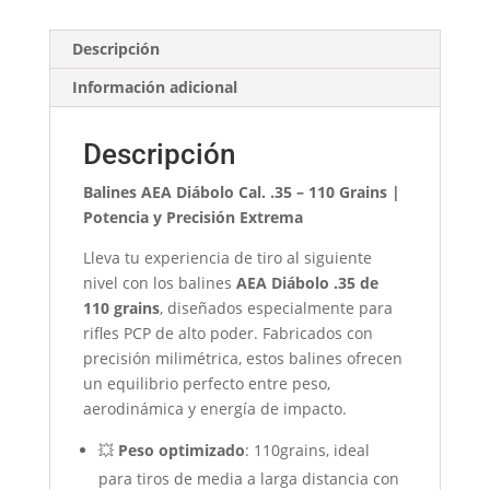
Descripción
Información adicional
Descripción
Balines AEA Diábolo Cal. .35 – 110 Grains |
Potencia y Precisión Extrema
Lleva tu experiencia de tiro al siguiente
nivel con los balines
AEA Diábolo .35 de
110 grains
, diseñados especialmente para
rifles PCP de alto poder. Fabricados con
precisión milimétrica, estos balines ofrecen
un equilibrio perfecto entre peso,
aerodinámica y energía de impacto.
💥
Peso optimizado
: 110grains, ideal
para tiros de media a larga distancia con