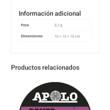
Información adicional
Peso
0.2 g
Dimensiones
10 × 10 × 10 cm
Productos relacionados