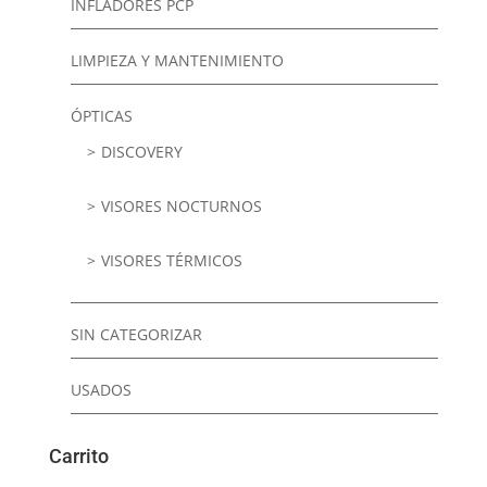
INFLADORES PCP
LIMPIEZA Y MANTENIMIENTO
ÓPTICAS
DISCOVERY
VISORES NOCTURNOS
VISORES TÉRMICOS
SIN CATEGORIZAR
USADOS
Carrito