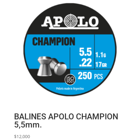
BALINES APOLO CHAMPION
5,5mm.
$
12,000