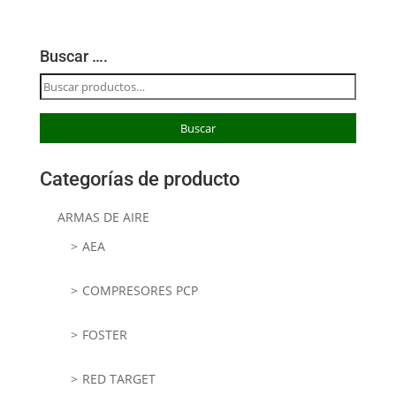
Buscar ….
Buscar
por:
Buscar
Categorías de producto
ARMAS DE AIRE
AEA
COMPRESORES PCP
FOSTER
RED TARGET