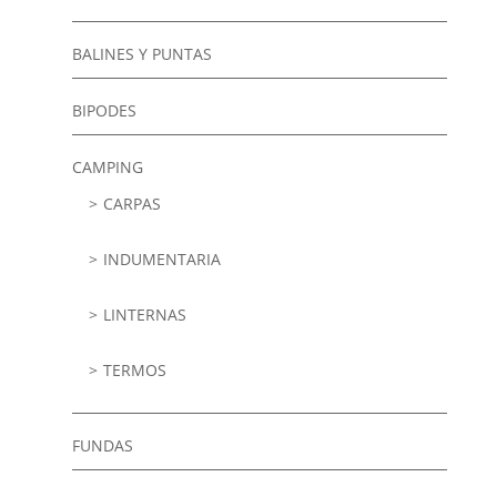
BALINES Y PUNTAS
BIPODES
CAMPING
CARPAS
INDUMENTARIA
LINTERNAS
TERMOS
FUNDAS