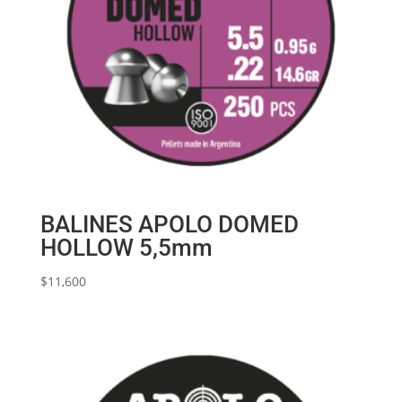
BALINES APOLO DOMED
HOLLOW 5,5mm
$
11,600