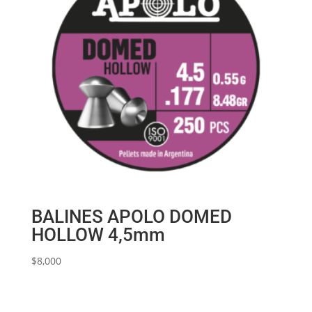
BALINES APOLO DOMED
HOLLOW 4,5mm
$
8,000