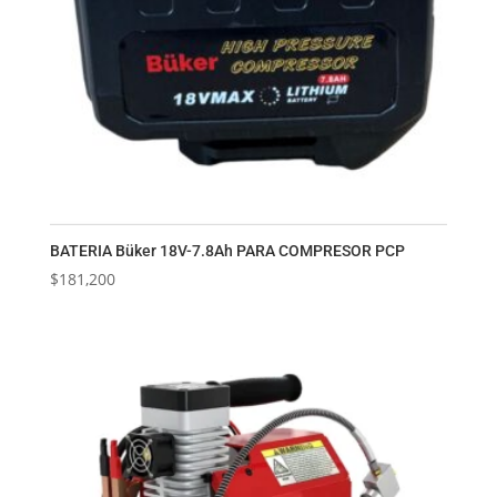
BATERIA Büker 18V-7.8Ah PARA COMPRESOR PCP
$
181,200