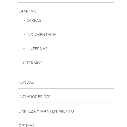
CAMPING
CARPAS
INDUMENTARIA
LINTERNAS
TERMOS
FUNDAS
INFLADORES PCP
LIMPIEZA Y MANTENIMIENTO
ÓPTICAS