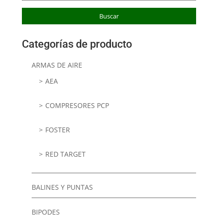
por:
Buscar
Categorías de producto
ARMAS DE AIRE
AEA
COMPRESORES PCP
FOSTER
RED TARGET
BALINES Y PUNTAS
BIPODES