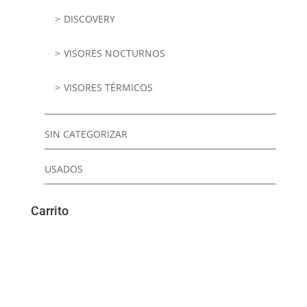
DISCOVERY
VISORES NOCTURNOS
VISORES TÉRMICOS
SIN CATEGORIZAR
USADOS
Carrito