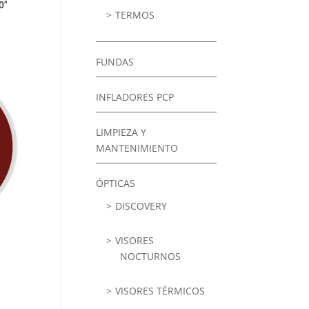
0″
TERMOS
FUNDAS
INFLADORES PCP
LIMPIEZA Y
MANTENIMIENTO
ÓPTICAS
DISCOVERY
VISORES
NOCTURNOS
VISORES TÉRMICOS