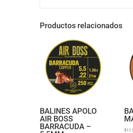
Productos relacionados
BALINES APOLO
BA
AIR BOSS
M
BARRACUDA –
$
11,