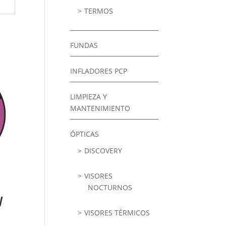
TERMOS
FUNDAS
INFLADORES PCP
LIMPIEZA Y
MANTENIMIENTO
ÓPTICAS
DISCOVERY
VISORES
NOCTURNOS
W
VISORES TÉRMICOS