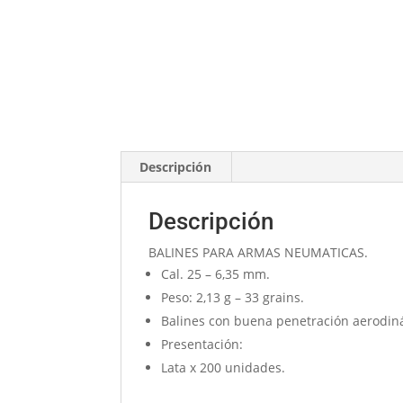
Descripción
Descripción
BALINES PARA ARMAS NEUMATICAS.
Cal. 25 – 6,35 mm.
Peso: 2,13 g – 33 grains.
Balines con buena penetración aerodiná
Presentación:
Lata x 200 unidades.