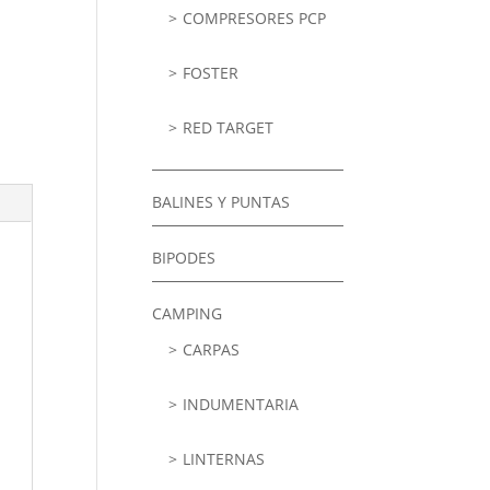
COMPRESORES PCP
FOSTER
RED TARGET
BALINES Y PUNTAS
BIPODES
CAMPING
CARPAS
INDUMENTARIA
LINTERNAS