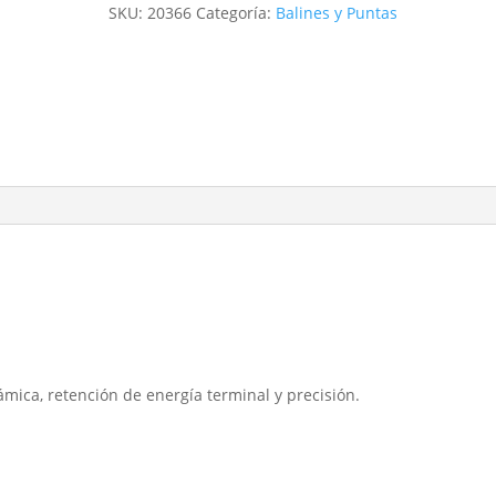
SKU:
20366
Categoría:
Balines y Puntas
mica, retención de energía terminal y precisión.