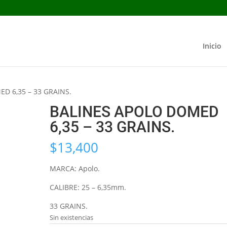
Inicio
D 6,35 – 33 GRAINS.
BALINES APOLO DOMED
6,35 – 33 GRAINS.
$
13,400
MARCA: Apolo.
CALIBRE: 25 – 6,35mm.
33 GRAINS.
Sin existencias