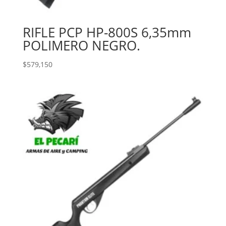
RIFLE PCP HP-800S 6,35mm
POLIMERO NEGRO.
$
579,150