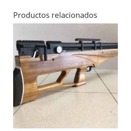
Productos relacionados