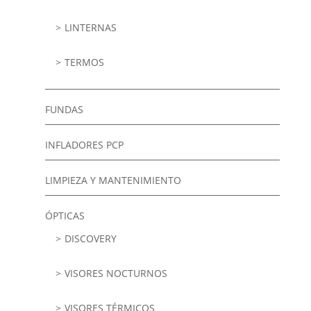
LINTERNAS
TERMOS
FUNDAS
INFLADORES PCP
LIMPIEZA Y MANTENIMIENTO
ÓPTICAS
DISCOVERY
VISORES NOCTURNOS
VISORES TÉRMICOS