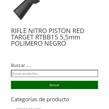
RIFLE NITRO PISTON RED
TARGET RTBB15 5,5mm
POLIMERO NEGRO
Buscar ….
Buscar
por:
Buscar
Categorías de producto