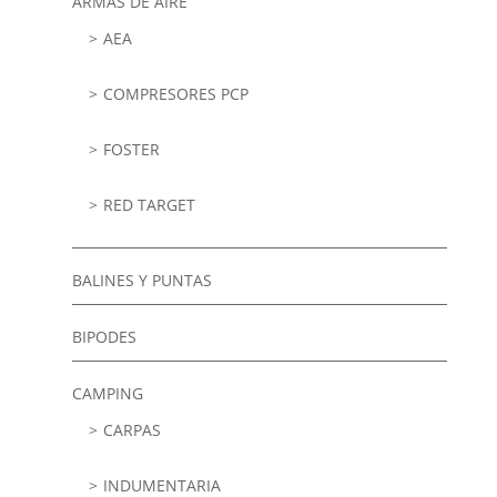
ARMAS DE AIRE
AEA
COMPRESORES PCP
FOSTER
RED TARGET
BALINES Y PUNTAS
BIPODES
CAMPING
CARPAS
INDUMENTARIA