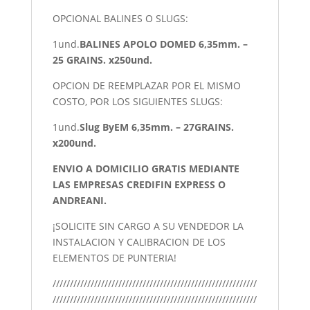
OPCIONAL BALINES O SLUGS:
1und.
BALINES APOLO DOMED 6,35mm. –
25 GRAINS. x250und.
OPCION DE REEMPLAZAR POR EL MISMO
COSTO, POR LOS SIGUIENTES SLUGS:
1und.
Slug ByEM 6,35mm. – 27GRAINS.
x200und.
ENVIO A DOMICILIO GRATIS MEDIANTE
LAS EMPRESAS CREDIFIN EXPRESS O
ANDREANI.
¡SOLICITE SIN CARGO A SU VENDEDOR LA
INSTALACION Y CALIBRACION DE LOS
ELEMENTOS DE PUNTERIA!
///////////////////////////////////////////////////////////
///////////////////////////////////////////////////////////