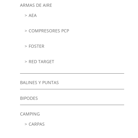
ARMAS DE AIRE
AEA
COMPRESORES PCP
FOSTER
RED TARGET
BALINES Y PUNTAS
BIPODES
CAMPING
CARPAS