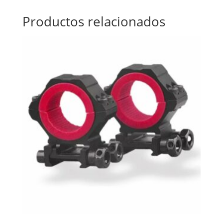
Productos relacionados