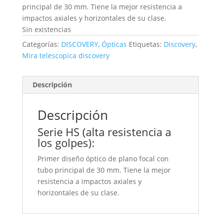
principal de 30 mm. Tiene la mejor resistencia a
impactos axiales y horizontales de su clase.
Sin existencias
Categorías:
DISCOVERY
,
Ópticas
Etiquetas:
Discovery
,
Mira telescopica discovery
Descripción
Descripción
Serie HS (alta resistencia a
los golpes):
Primer diseño óptico de plano focal con
tubo principal de 30 mm. Tiene la mejor
resistencia a impactos axiales y
horizontales de su clase.