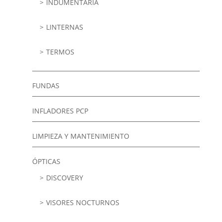
INDUMENTARIA
LINTERNAS
TERMOS
FUNDAS
INFLADORES PCP
LIMPIEZA Y MANTENIMIENTO
ÓPTICAS
DISCOVERY
VISORES NOCTURNOS