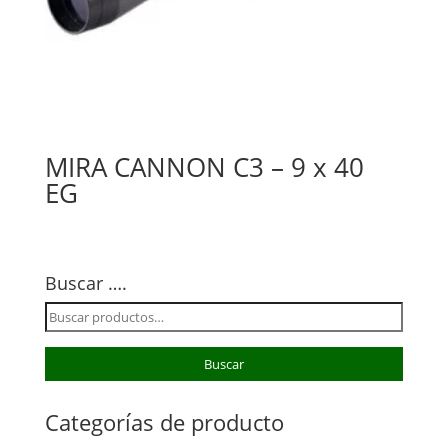
MIRA CANNON C3 – 9 x 40
EG
Buscar ….
Buscar
por:
Buscar
Categorías de producto