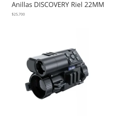
Anillas DISCOVERY Riel 22MM
$
25,700