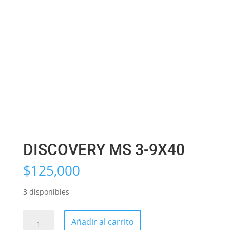
DISCOVERY MS 3-9X40
$
125,000
3 disponibles
DISCOVERY
Añadir al carrito
MS