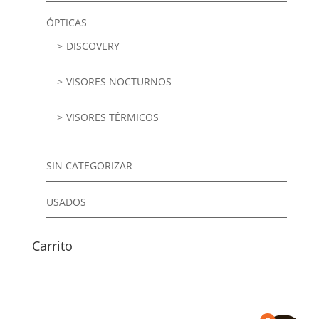
ÓPTICAS
DISCOVERY
VISORES NOCTURNOS
VISORES TÉRMICOS
SIN CATEGORIZAR
USADOS
Carrito