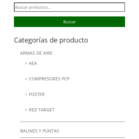
Buscar
por:
Buscar
Categorías de producto
ARMAS DE AIRE
AEA
COMPRESORES PCP
FOSTER
RED TARGET
BALINES Y PUNTAS