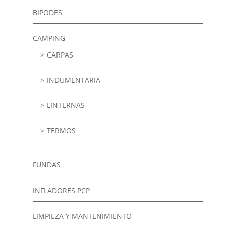
BIPODES
CAMPING
CARPAS
INDUMENTARIA
LINTERNAS
TERMOS
FUNDAS
INFLADORES PCP
LIMPIEZA Y MANTENIMIENTO