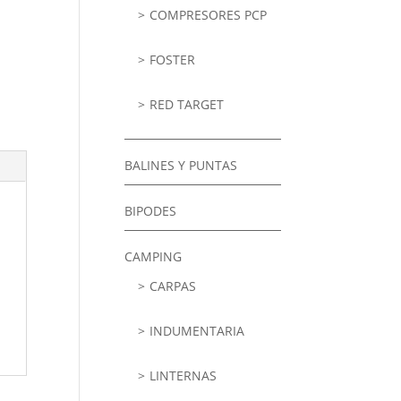
COMPRESORES PCP
FOSTER
RED TARGET
BALINES Y PUNTAS
BIPODES
CAMPING
CARPAS
INDUMENTARIA
LINTERNAS