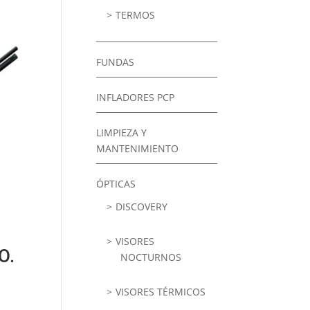
TERMOS
FUNDAS
INFLADORES PCP
LIMPIEZA Y
MANTENIMIENTO
ÓPTICAS
DISCOVERY
VISORES
O.
NOCTURNOS
VISORES TÉRMICOS