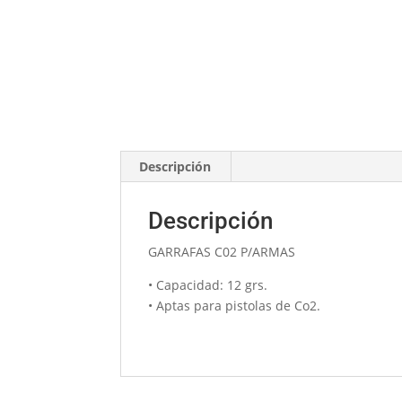
Descripción
Descripción
GARRAFAS C02 P/ARMAS
• Capacidad: 12 grs.
• Aptas para pistolas de Co2.