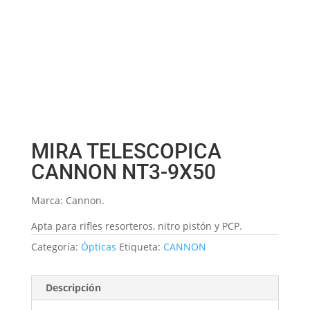
MIRA TELESCOPICA
CANNON NT3-9X50
Marca: Cannon.
Apta para rifles resorteros, nitro pistón y PCP.
Categoría:
Ópticas
Etiqueta:
CANNON
Descripción