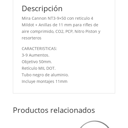
Descripción
Mira Cannon NT3-9×50 con reticulo 4
Mildot + Anillas de 11 mm para rifles de
aire comprimido, CO2, PCP, Nitro Piston y
resorteros
CARACTERISTICAS:
3-9 Aumentos.
Objetivo 50mm.
Retículo MIL DOT.
Tubo negro de aluminio.
Incluye montajes 11mm
Productos relacionados