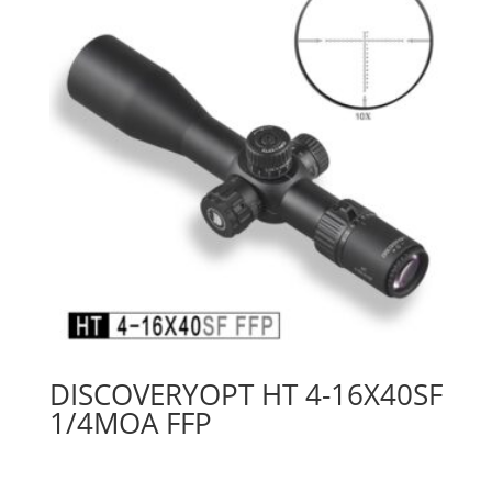
DISCOVERYOPT HT 4-16X40SF
1/4MOA FFP