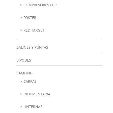
COMPRESORES PCP
FOSTER
RED TARGET
BALINES Y PUNTAS
BIPODES
CAMPING
CARPAS
INDUMENTARIA
LINTERNAS