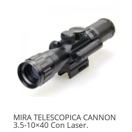
MIRA TELESCOPICA CANNON
3.5-10×40 Con Laser.