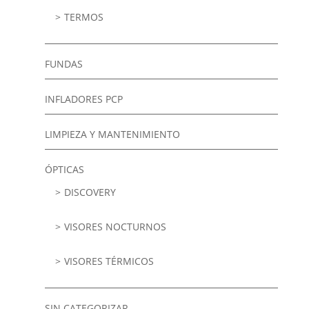
TERMOS
FUNDAS
INFLADORES PCP
LIMPIEZA Y MANTENIMIENTO
ÓPTICAS
DISCOVERY
VISORES NOCTURNOS
VISORES TÉRMICOS
SIN CATEGORIZAR