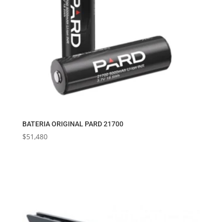
BATERIA ORIGINAL PARD 21700
$
51,480