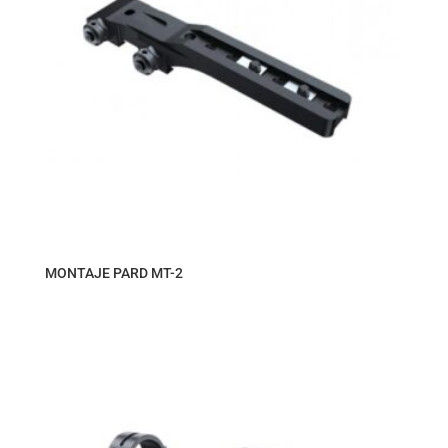
MONTAJE PARD MT-2