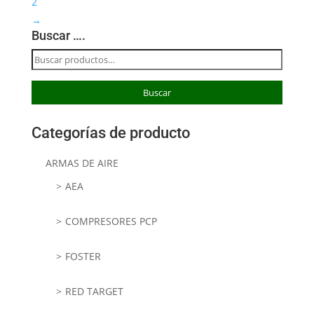
2
→
Buscar ….
Buscar
por:
Buscar
Categorías de producto
ARMAS DE AIRE
AEA
COMPRESORES PCP
FOSTER
RED TARGET