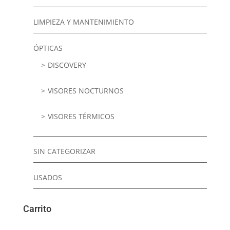
LIMPIEZA Y MANTENIMIENTO
ÓPTICAS
DISCOVERY
VISORES NOCTURNOS
VISORES TÉRMICOS
SIN CATEGORIZAR
USADOS
Carrito