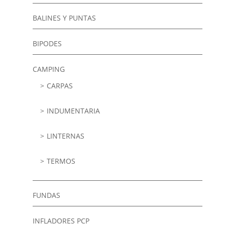
BALINES Y PUNTAS
BIPODES
CAMPING
CARPAS
INDUMENTARIA
LINTERNAS
TERMOS
FUNDAS
INFLADORES PCP