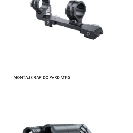
MONTAJE RAPIDO PARD MT-5