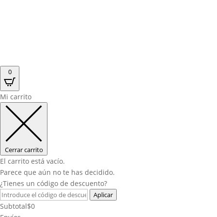
0
Mi carrito
Cerrar carrito
El carrito está vacío.
Parece que aún no te has decidido.
¿Tienes un código de descuento?
Aplicar
Subtotal
$
0