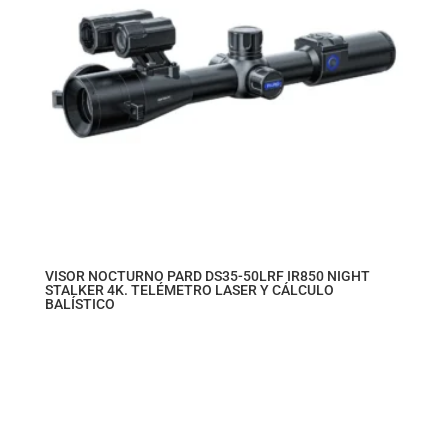
VISOR NOCTURNO PARD DS35-50LRF IR850 NIGHT
STALKER 4K. TELÉMETRO LASER Y CÁLCULO
BALÍSTICO