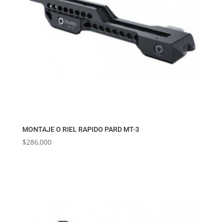
MONTAJE O RIEL RAPIDO PARD MT-3
$
286,000