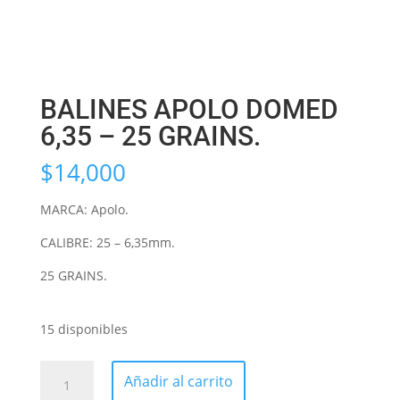
BALINES APOLO DOMED
6,35 – 25 GRAINS.
$
14,000
MARCA: Apolo.
CALIBRE: 25 – 6,35mm.
25 GRAINS.
15 disponibles
BALINES
Añadir al carrito
APOLO