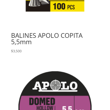
BALINES APOLO COPITA
5,5mm
$
3,500