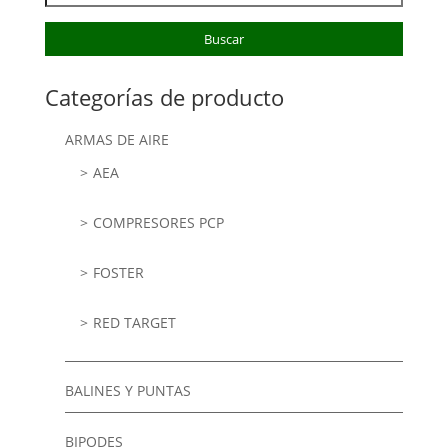
por:
Buscar
Categorías de producto
ARMAS DE AIRE
AEA
COMPRESORES PCP
FOSTER
RED TARGET
BALINES Y PUNTAS
BIPODES