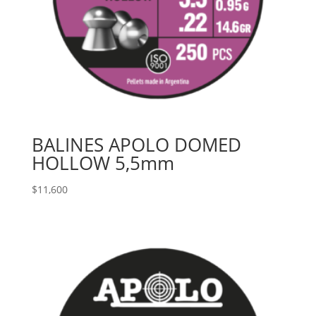
BALINES APOLO DOMED
HOLLOW 5,5mm
$
11,600