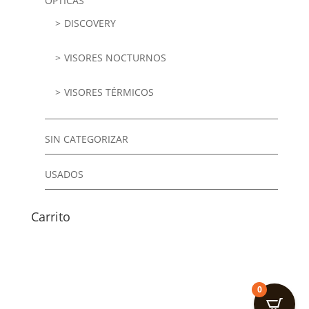
ÓPTICAS
DISCOVERY
VISORES NOCTURNOS
VISORES TÉRMICOS
SIN CATEGORIZAR
USADOS
Carrito
0