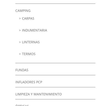
CAMPING
CARPAS
INDUMENTARIA
LINTERNAS
TERMOS
FUNDAS
INFLADORES PCP
LIMPIEZA Y MANTENIMIENTO