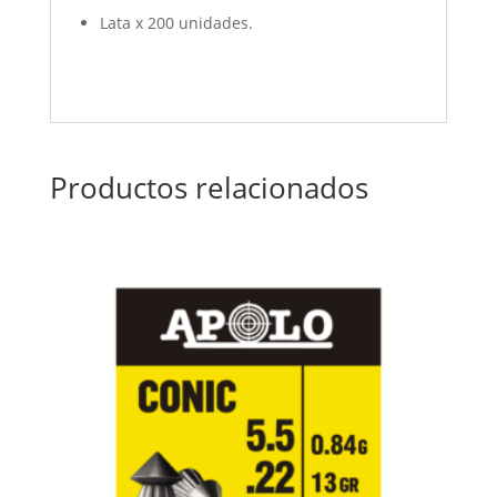
Lata x 200 unidades.
Productos relacionados