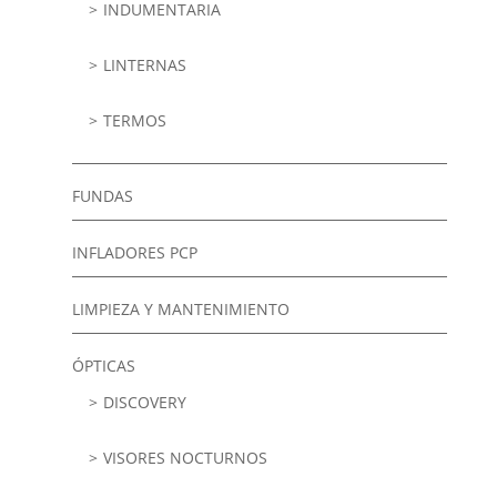
INDUMENTARIA
LINTERNAS
TERMOS
FUNDAS
INFLADORES PCP
LIMPIEZA Y MANTENIMIENTO
ÓPTICAS
DISCOVERY
VISORES NOCTURNOS