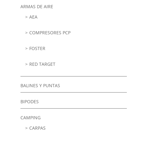
ARMAS DE AIRE
AEA
COMPRESORES PCP
FOSTER
RED TARGET
BALINES Y PUNTAS
BIPODES
CAMPING
CARPAS