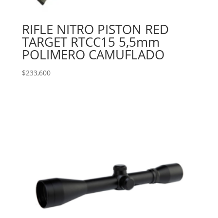
RIFLE NITRO PISTON RED
TARGET RTCC15 5,5mm
POLIMERO CAMUFLADO
$
233,600