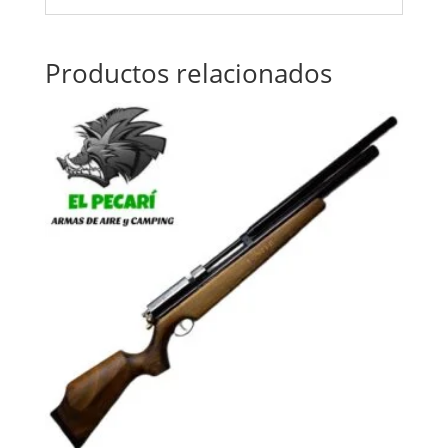
Productos relacionados