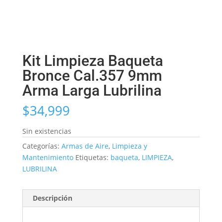
Kit Limpieza Baqueta
Bronce Cal.357 9mm
Arma Larga Lubrilina
$
34,999
Sin existencias
Categorías:
Armas de Aire
,
Limpieza y
Mantenimiento
Etiquetas:
baqueta
,
LIMPIEZA
,
LUBRILINA
Descripción