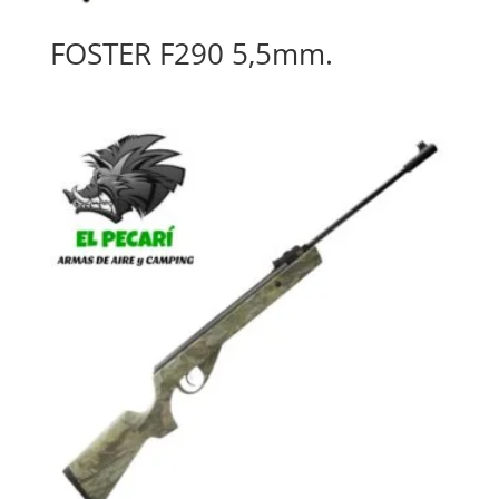
FOSTER F290 5,5mm.