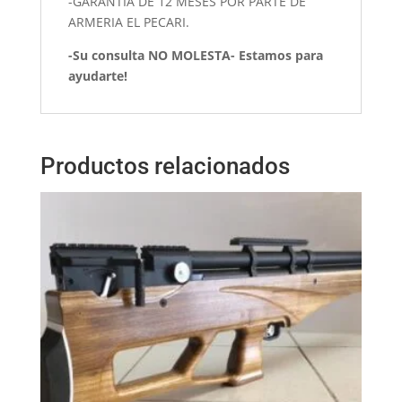
-GARANTIA DE 12 MESES POR PARTE DE
ARMERIA EL PECARI.
-Su consulta NO MOLESTA- Estamos para
ayudarte!
Productos relacionados