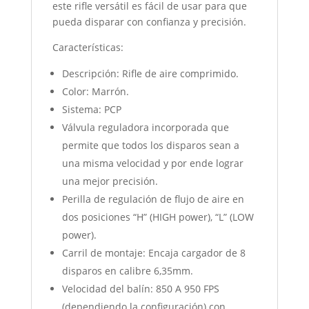
este rifle versátil es fácil de usar para que
pueda disparar con confianza y precisión.
Características:
Descripción: Rifle de aire comprimido.
Color: Marrón.
Sistema: PCP
Válvula reguladora incorporada que
permite que todos los disparos sean a
una misma velocidad y por ende lograr
una mejor precisión.
Perilla de regulación de flujo de aire en
dos posiciones “H” (HIGH power), “L” (LOW
power).
Carril de montaje: Encaja cargador de 8
disparos en calibre 6,35mm.
Velocidad del balín: 850 A 950 FPS
(dependiendo la configuración) con