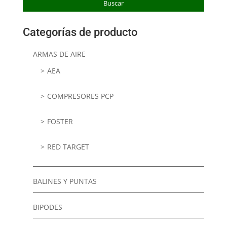
Buscar
Categorías de producto
ARMAS DE AIRE
AEA
COMPRESORES PCP
FOSTER
RED TARGET
BALINES Y PUNTAS
BIPODES