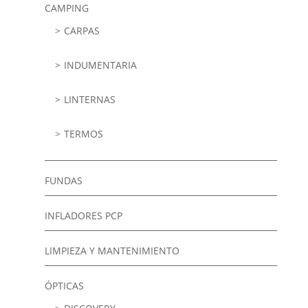
CAMPING
CARPAS
INDUMENTARIA
LINTERNAS
TERMOS
FUNDAS
INFLADORES PCP
LIMPIEZA Y MANTENIMIENTO
ÓPTICAS