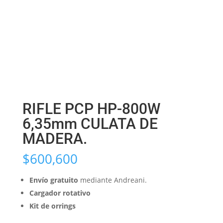
RIFLE PCP HP-800W
6,35mm CULATA DE
MADERA.
$
600,600
Envío gratuito
mediante Andreani.
Cargador rotativo
Kit de orrings