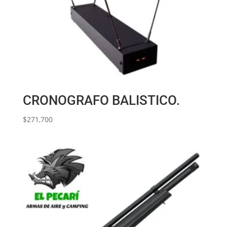
CRONOGRAFO BALISTICO.
$
271,700