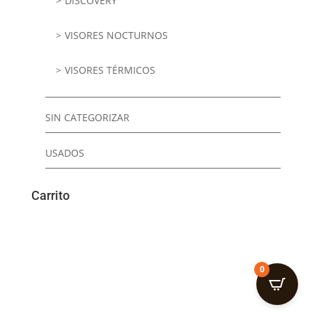
DISCOVERY
VISORES NOCTURNOS
VISORES TÉRMICOS
SIN CATEGORIZAR
USADOS
Carrito
0