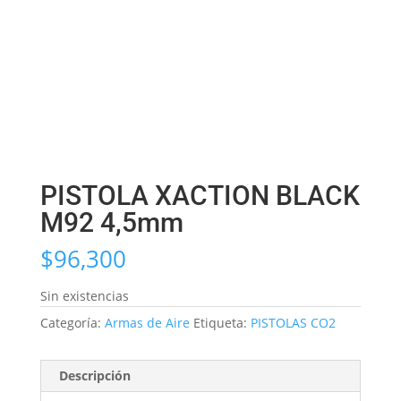
PISTOLA XACTION BLACK
M92 4,5mm
$
96,300
Sin existencias
Categoría:
Armas de Aire
Etiqueta:
PISTOLAS CO2
Descripción