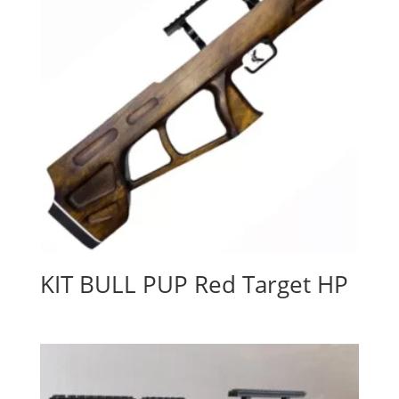
KIT BULL PUP Red Target HP