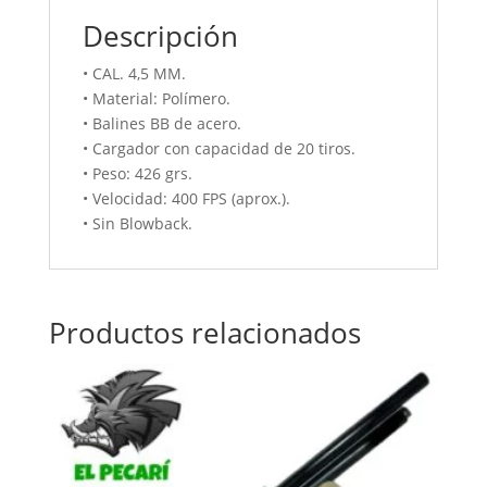
Descripción
• CAL. 4,5 MM.
• Material: Polímero.
• Balines BB de acero.
• Cargador con capacidad de 20 tiros.
• Peso: 426 grs.
• Velocidad: 400 FPS (aprox.).
• Sin Blowback.
Productos relacionados