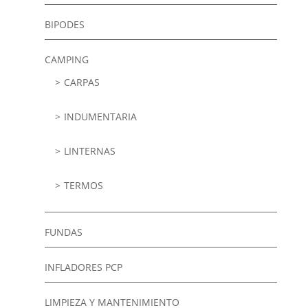
BIPODES
CAMPING
CARPAS
INDUMENTARIA
LINTERNAS
TERMOS
FUNDAS
INFLADORES PCP
LIMPIEZA Y MANTENIMIENTO