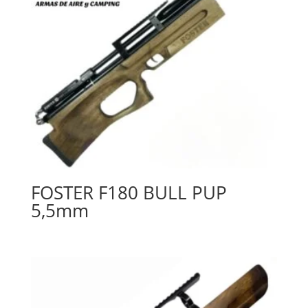
FOSTER F180 BULL PUP
5,5mm