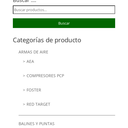
Buscar
por:
Buscar
Categorías de producto
ARMAS DE AIRE
AEA
COMPRESORES PCP
FOSTER
RED TARGET
BALINES Y PUNTAS