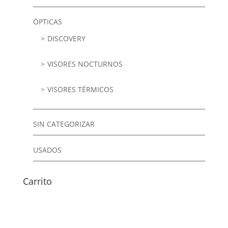
ÓPTICAS
DISCOVERY
VISORES NOCTURNOS
VISORES TÉRMICOS
SIN CATEGORIZAR
USADOS
Carrito