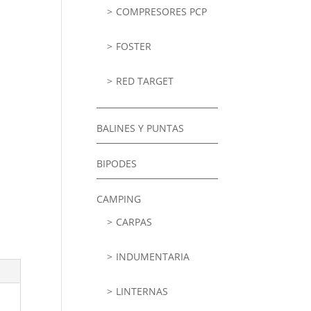
COMPRESORES PCP
FOSTER
RED TARGET
BALINES Y PUNTAS
BIPODES
CAMPING
CARPAS
INDUMENTARIA
LINTERNAS