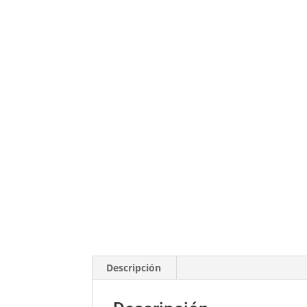
Descripción