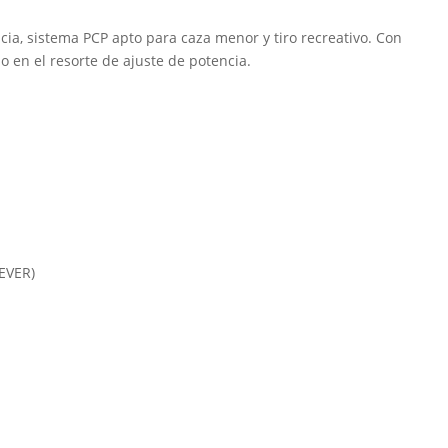
cia, sistema PCP apto para caza menor y tiro recreativo. Con
o en el resorte de ajuste de potencia.
LEVER)