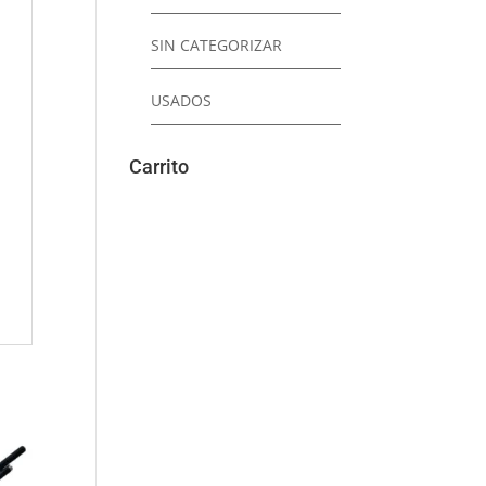
SIN CATEGORIZAR
USADOS
Carrito