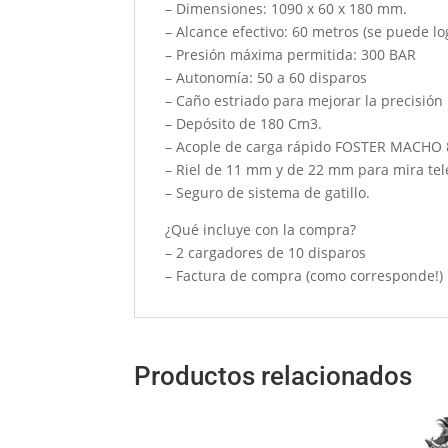
– Dimensiones: 1090 x 60 x 180 mm.
– Alcance efectivo: 60 metros (se puede lo
– Presión máxima permitida: 300 BAR
– Autonomía: 50 a 60 disparos
– Caño estriado para mejorar la precisión
– Depósito de 180 Cm3.
– Acople de carga rápido FOSTER MACH
– Riel de 11 mm y de 22 mm para mira tel
– Seguro de sistema de gatillo.
¿Qué incluye con la compra?
– 2 cargadores de 10 disparos
– Factura de compra (como corresponde!)
Productos relacionados