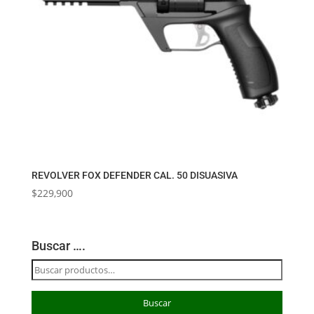
REVOLVER FOX DEFENDER CAL. 50 DISUASIVA
$
229,900
Buscar ….
Buscar
por:
Buscar