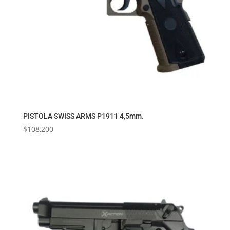
PISTOLA SWISS ARMS P1911 4,5mm.
$
108,200