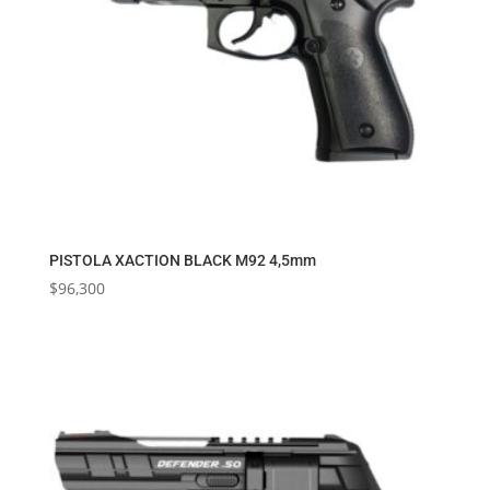
PISTOLA XACTION BLACK M92 4,5mm
$
96,300