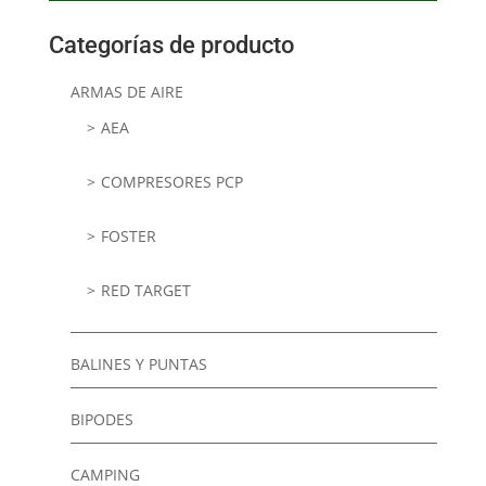
Categorías de producto
ARMAS DE AIRE
AEA
COMPRESORES PCP
FOSTER
RED TARGET
BALINES Y PUNTAS
BIPODES
CAMPING