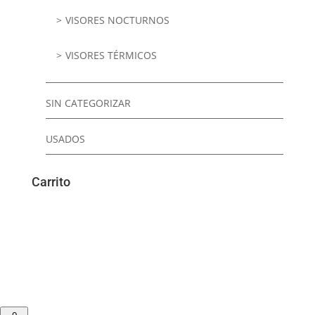
VISORES NOCTURNOS
VISORES TÉRMICOS
SIN CATEGORIZAR
USADOS
Carrito
0