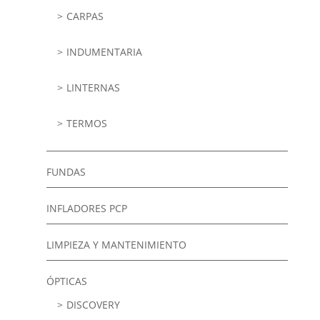
CARPAS
INDUMENTARIA
LINTERNAS
TERMOS
FUNDAS
INFLADORES PCP
LIMPIEZA Y MANTENIMIENTO
ÓPTICAS
DISCOVERY