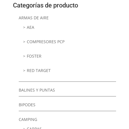
Categorías de producto
ARMAS DE AIRE
AEA
COMPRESORES PCP
FOSTER
RED TARGET
BALINES Y PUNTAS
BIPODES
CAMPING
CARPAS