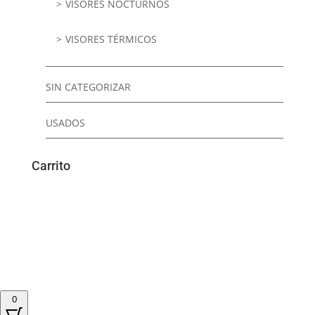
VISORES NOCTURNOS
VISORES TÉRMICOS
SIN CATEGORIZAR
USADOS
Carrito
0