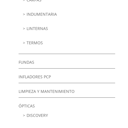
INDUMENTARIA
LINTERNAS
TERMOS
FUNDAS
INFLADORES PCP
LIMPIEZA Y MANTENIMIENTO
ÓPTICAS
DISCOVERY