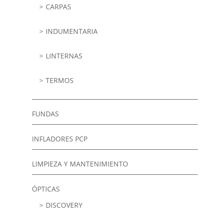
CARPAS
INDUMENTARIA
LINTERNAS
TERMOS
FUNDAS
INFLADORES PCP
LIMPIEZA Y MANTENIMIENTO
ÓPTICAS
DISCOVERY