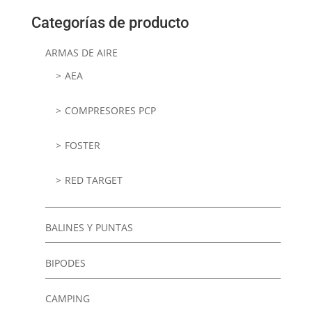
Categorías de producto
ARMAS DE AIRE
AEA
COMPRESORES PCP
FOSTER
RED TARGET
BALINES Y PUNTAS
BIPODES
CAMPING