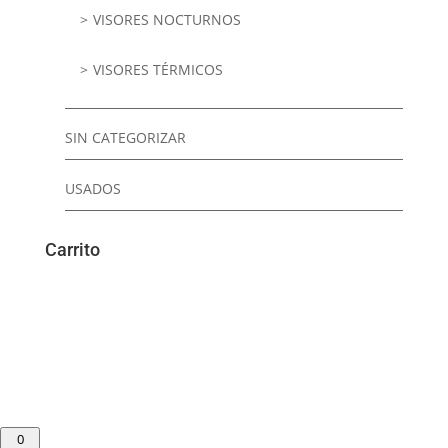
VISORES NOCTURNOS
VISORES TÉRMICOS
SIN CATEGORIZAR
USADOS
Carrito
0