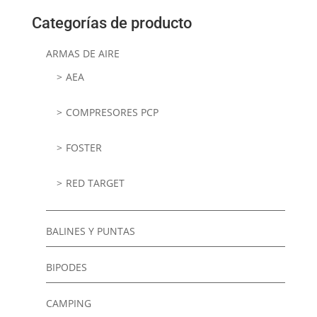
Categorías de producto
ARMAS DE AIRE
AEA
COMPRESORES PCP
FOSTER
RED TARGET
BALINES Y PUNTAS
BIPODES
CAMPING