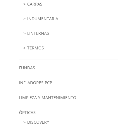
CARPAS
INDUMENTARIA
LINTERNAS
TERMOS
FUNDAS
INFLADORES PCP
LIMPIEZA Y MANTENIMIENTO
ÓPTICAS
DISCOVERY