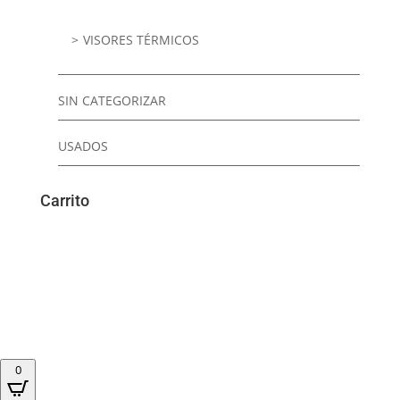
VISORES TÉRMICOS
SIN CATEGORIZAR
USADOS
Carrito
0