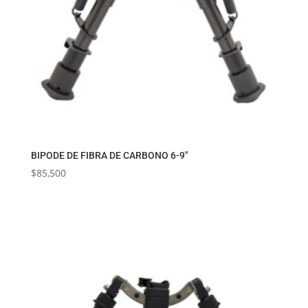
BIPODE DE FIBRA DE CARBONO 6-9″
$
85,500