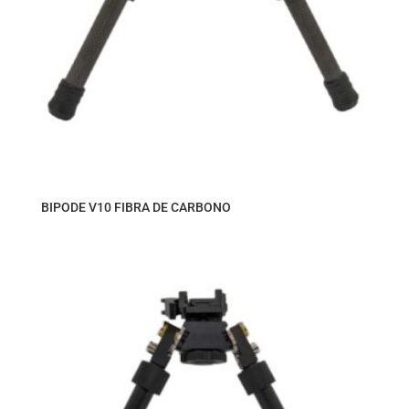
BIPODE V10 FIBRA DE CARBONO