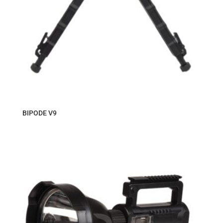
BIPODE V9