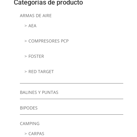
Categorías de producto
ARMAS DE AIRE
AEA
COMPRESORES PCP
FOSTER
RED TARGET
BALINES Y PUNTAS
BIPODES
CAMPING
CARPAS