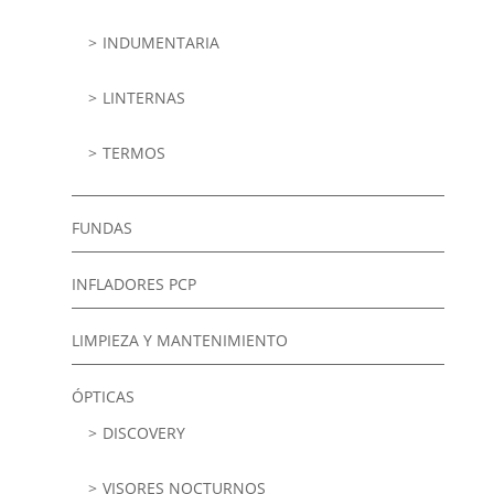
INDUMENTARIA
LINTERNAS
TERMOS
FUNDAS
INFLADORES PCP
LIMPIEZA Y MANTENIMIENTO
ÓPTICAS
DISCOVERY
VISORES NOCTURNOS