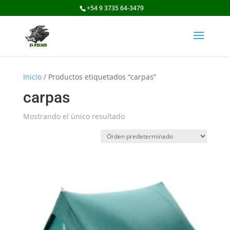
+54 9 3735 64-3479
Inicio
/ Productos etiquetados “carpas”
carpas
Mostrando el único resultado