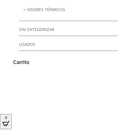
VISORES TÉRMICOS
SIN CATEGORIZAR
USADOS
Carrito
0