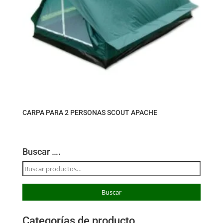
CARPA PARA 2 PERSONAS SCOUT APACHE
Buscar ….
Buscar
por:
Buscar
Categorías de producto