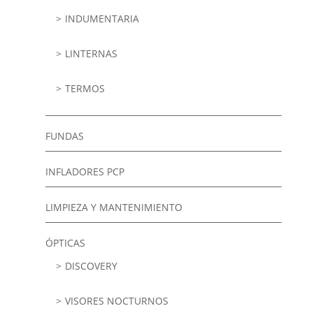
INDUMENTARIA
LINTERNAS
TERMOS
FUNDAS
INFLADORES PCP
LIMPIEZA Y MANTENIMIENTO
ÓPTICAS
DISCOVERY
VISORES NOCTURNOS