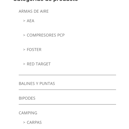
ARMAS DE AIRE
AEA
COMPRESORES PCP
FOSTER
RED TARGET
BALINES Y PUNTAS
BIPODES
CAMPING
CARPAS