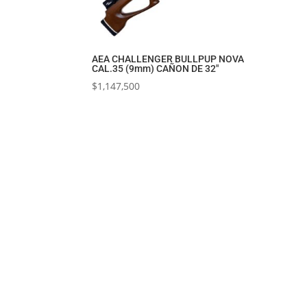
AEA CHALLENGER BULLPUP NOVA
CAL.35 (9mm) CAÑON DE 32″
$
1,147,500