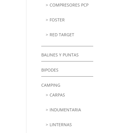
COMPRESORES PCP
FOSTER
RED TARGET
BALINES Y PUNTAS
BIPODES
CAMPING
CARPAS
INDUMENTARIA
LINTERNAS