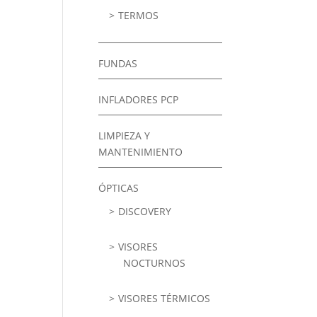
TERMOS
FUNDAS
INFLADORES PCP
LIMPIEZA Y
MANTENIMIENTO
ÓPTICAS
DISCOVERY
VISORES
NOCTURNOS
VISORES TÉRMICOS