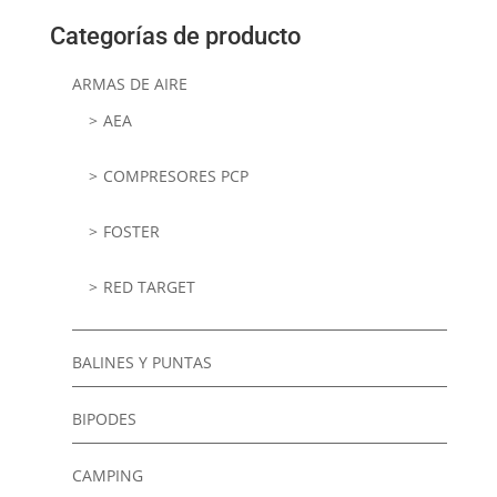
Categorías de producto
ARMAS DE AIRE
AEA
COMPRESORES PCP
FOSTER
RED TARGET
BALINES Y PUNTAS
BIPODES
CAMPING