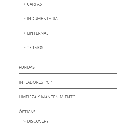
CARPAS
INDUMENTARIA
LINTERNAS
TERMOS
FUNDAS
INFLADORES PCP
LIMPIEZA Y MANTENIMIENTO
ÓPTICAS
DISCOVERY