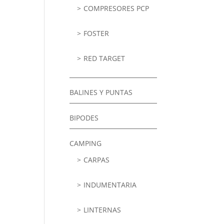
COMPRESORES PCP
FOSTER
RED TARGET
BALINES Y PUNTAS
BIPODES
CAMPING
CARPAS
INDUMENTARIA
LINTERNAS