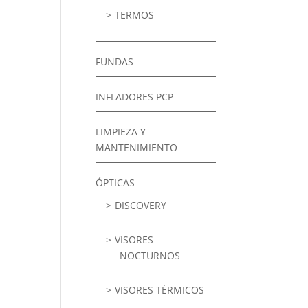
TERMOS
FUNDAS
INFLADORES PCP
LIMPIEZA Y
MANTENIMIENTO
ÓPTICAS
DISCOVERY
VISORES
NOCTURNOS
VISORES TÉRMICOS