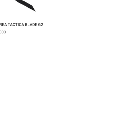
REA TACTICA BLADE G2
500