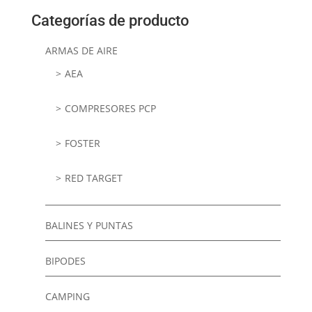
Categorías de producto
ARMAS DE AIRE
AEA
COMPRESORES PCP
FOSTER
RED TARGET
BALINES Y PUNTAS
BIPODES
CAMPING