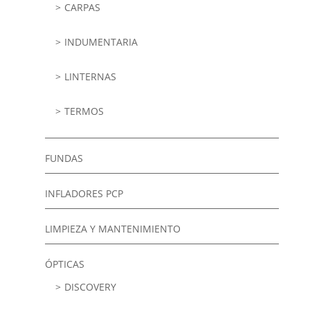
CARPAS
INDUMENTARIA
LINTERNAS
TERMOS
FUNDAS
INFLADORES PCP
LIMPIEZA Y MANTENIMIENTO
ÓPTICAS
DISCOVERY