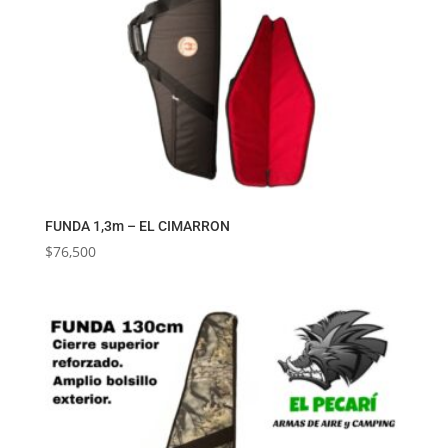
FUNDA 1,3m – EL CIMARRON
$
76,500