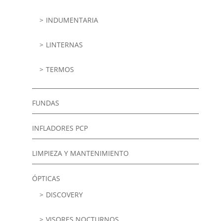
INDUMENTARIA
LINTERNAS
TERMOS
FUNDAS
INFLADORES PCP
LIMPIEZA Y MANTENIMIENTO
ÓPTICAS
DISCOVERY
VISORES NOCTURNOS