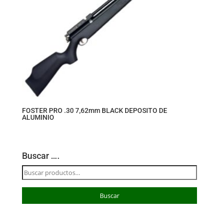
FOSTER PRO .30 7,62mm BLACK DEPOSITO DE
ALUMINIO
Buscar ….
Buscar
por:
Buscar