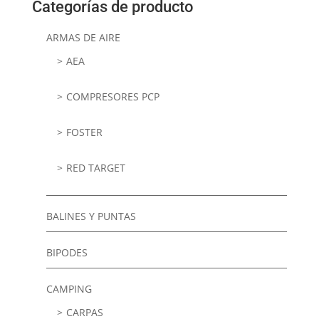
Categorías de producto
ARMAS DE AIRE
AEA
COMPRESORES PCP
FOSTER
RED TARGET
BALINES Y PUNTAS
BIPODES
CAMPING
CARPAS