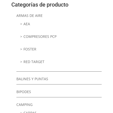
Categorías de producto
ARMAS DE AIRE
AEA
COMPRESORES PCP
FOSTER
RED TARGET
BALINES Y PUNTAS
BIPODES
CAMPING
CARPAS