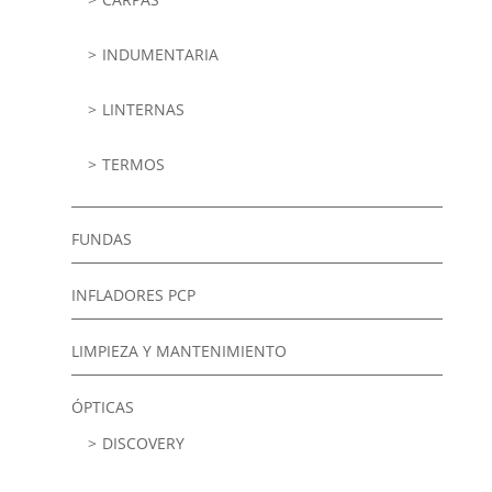
INDUMENTARIA
LINTERNAS
TERMOS
FUNDAS
INFLADORES PCP
LIMPIEZA Y MANTENIMIENTO
ÓPTICAS
DISCOVERY