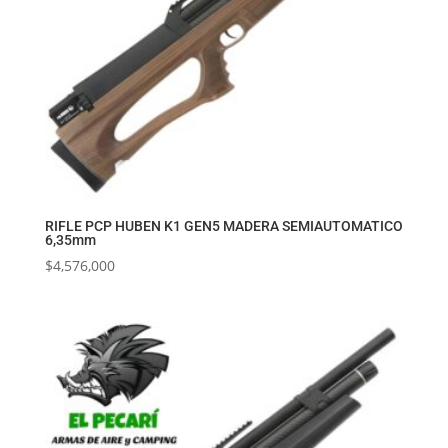
RIFLE PCP HUBEN K1 GEN5 MADERA SEMIAUTOMATICO
6,35mm
$
4,576,000