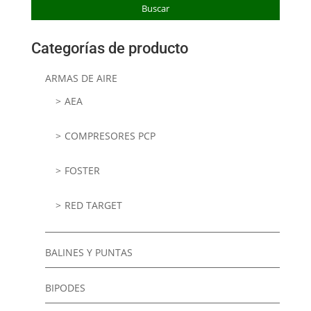
Buscar
Categorías de producto
ARMAS DE AIRE
AEA
COMPRESORES PCP
FOSTER
RED TARGET
BALINES Y PUNTAS
BIPODES