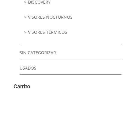
DISCOVERY
VISORES NOCTURNOS
VISORES TÉRMICOS
SIN CATEGORIZAR
USADOS
Carrito