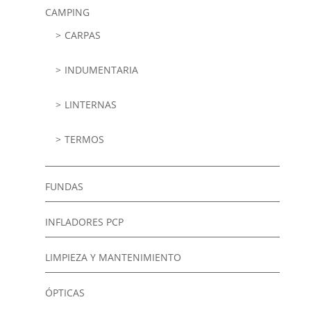
CAMPING
CARPAS
INDUMENTARIA
LINTERNAS
TERMOS
FUNDAS
INFLADORES PCP
LIMPIEZA Y MANTENIMIENTO
ÓPTICAS