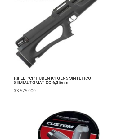
RIFLE PCP HUBEN K1 GEN5 SINTETICO
SEMIAUTOMATICO 6,35mm
$
3,575,000