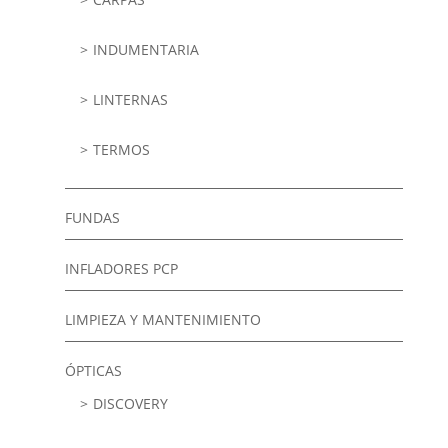
INDUMENTARIA
LINTERNAS
TERMOS
FUNDAS
INFLADORES PCP
LIMPIEZA Y MANTENIMIENTO
ÓPTICAS
DISCOVERY