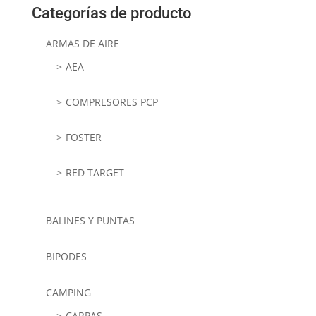
Categorías de producto
ARMAS DE AIRE
AEA
COMPRESORES PCP
FOSTER
RED TARGET
BALINES Y PUNTAS
BIPODES
CAMPING
CARPAS