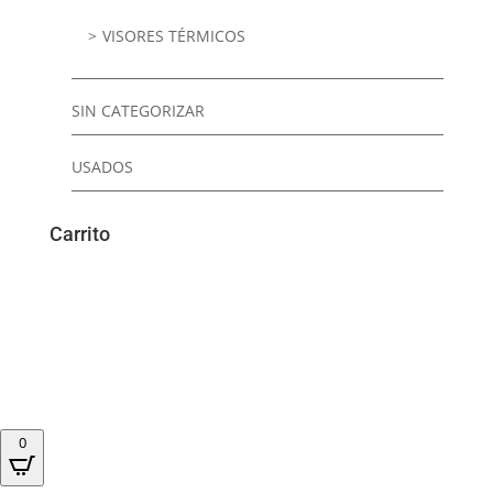
VISORES TÉRMICOS
SIN CATEGORIZAR
USADOS
Carrito
0