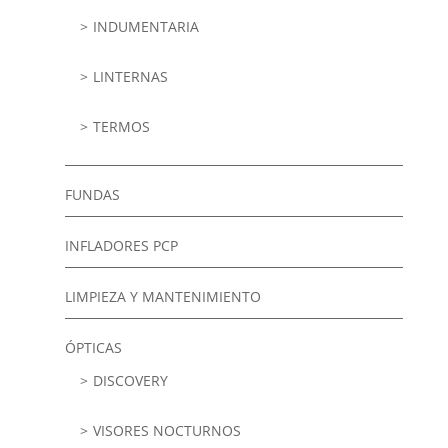
INDUMENTARIA
LINTERNAS
TERMOS
FUNDAS
INFLADORES PCP
LIMPIEZA Y MANTENIMIENTO
ÓPTICAS
DISCOVERY
VISORES NOCTURNOS