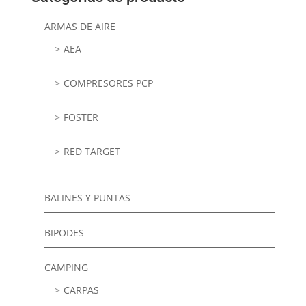
ARMAS DE AIRE
AEA
COMPRESORES PCP
FOSTER
RED TARGET
BALINES Y PUNTAS
BIPODES
CAMPING
CARPAS