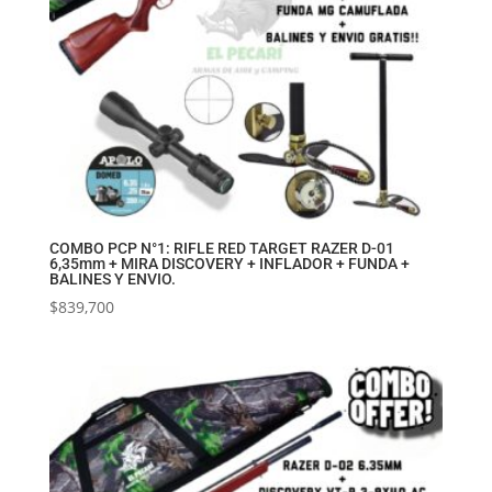
COMBO PCP N°1: RIFLE RED TARGET RAZER D-01
6,35mm + MIRA DISCOVERY + INFLADOR + FUNDA +
BALINES Y ENVIO.
$
839,700