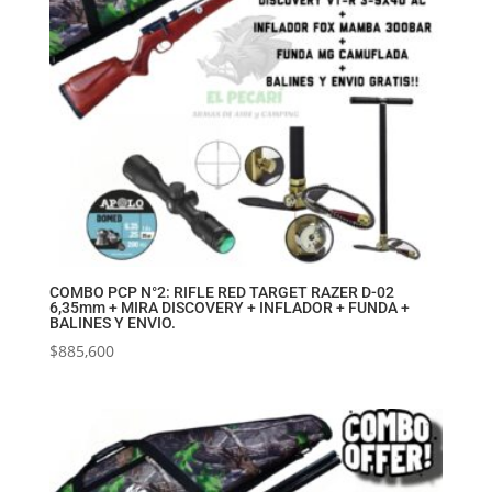
COMBO PCP N°2: RIFLE RED TARGET RAZER D-02
6,35mm + MIRA DISCOVERY + INFLADOR + FUNDA +
BALINES Y ENVIO.
$
885,600