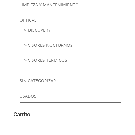
LIMPIEZA Y MANTENIMIENTO
ÓPTICAS
DISCOVERY
VISORES NOCTURNOS
VISORES TÉRMICOS
SIN CATEGORIZAR
USADOS
Carrito