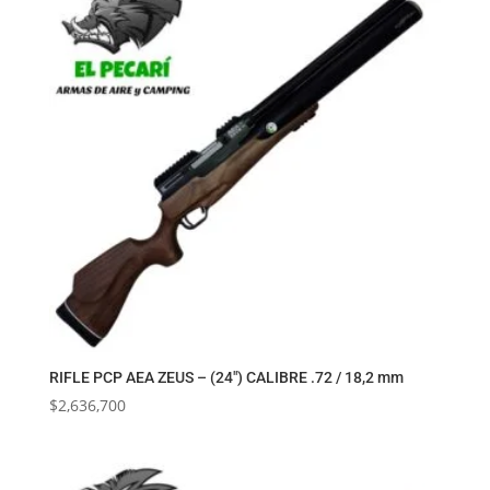
RIFLE PCP AEA ZEUS – (24″) CALIBRE .72 / 18,2 mm
$
2,636,700