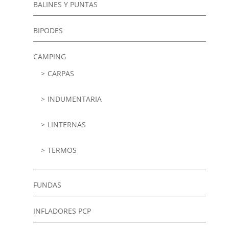
BALINES Y PUNTAS
BIPODES
CAMPING
CARPAS
INDUMENTARIA
LINTERNAS
TERMOS
FUNDAS
INFLADORES PCP