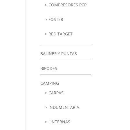
COMPRESORES PCP
FOSTER
RED TARGET
BALINES Y PUNTAS
BIPODES
CAMPING
CARPAS
INDUMENTARIA
LINTERNAS