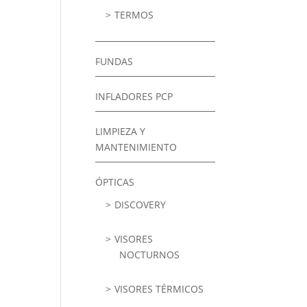
TERMOS
FUNDAS
INFLADORES PCP
LIMPIEZA Y
MANTENIMIENTO
ÓPTICAS
DISCOVERY
VISORES
NOCTURNOS
VISORES TÉRMICOS