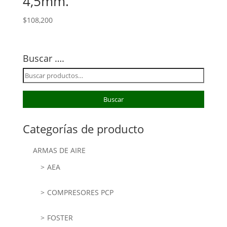
4,5mm.
$
108,200
Buscar ….
Buscar
por:
Buscar
Categorías de producto
ARMAS DE AIRE
AEA
COMPRESORES PCP
FOSTER