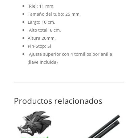
Riel: 11 mm.
Tamaño del tubo: 25 mm.
Largo: 10 cm.
Alto total: 6 cm.
Altura.20mm.
Pin-Stop: Sí
Ajuste superior con 4 tornillos por anilla
(llave incluída)
Productos relacionados