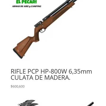
RIFLE PCP HP-800W 6,35mm
CULATA DE MADERA.
$
600,600