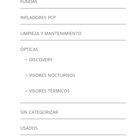
FUNDAS
INFLADORES PCP
LIMPIEZA Y MANTENIMIENTO
ÓPTICAS
DISCOVERY
VISORES NOCTURNOS
VISORES TÉRMICOS
SIN CATEGORIZAR
USADOS