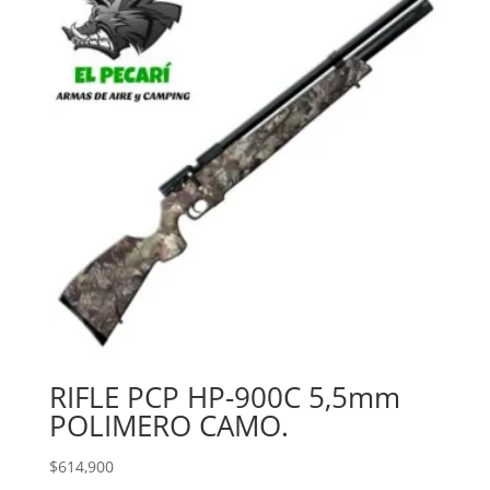
RIFLE PCP HP-900C 5,5mm
POLIMERO CAMO.
$
614,900