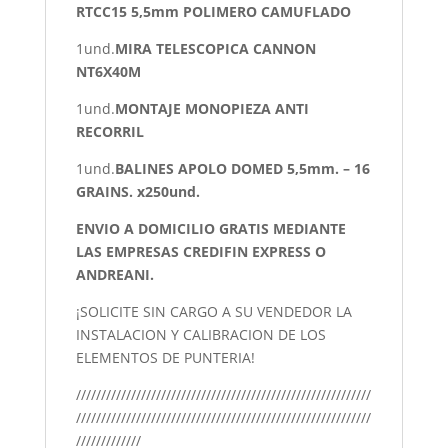
RTCC15 5,5mm POLIMERO CAMUFLADO
1und.
MIRA TELESCOPICA CANNON
NT6X40M
1und.
MONTAJE MONOPIEZA ANTI
RECORRIL
1und.
BALINES APOLO DOMED 5,5mm. – 16
GRAINS. x250und.
ENVIO A DOMICILIO GRATIS MEDIANTE
LAS EMPRESAS CREDIFIN EXPRESS O
ANDREANI.
¡SOLICITE SIN CARGO A SU VENDEDOR LA
INSTALACION Y CALIBRACION DE LOS
ELEMENTOS DE PUNTERIA!
///////////////////////////////////////////////////////////
///////////////////////////////////////////////////////////
/////////////