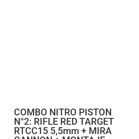
COMBO NITRO PISTON
N°2: RIFLE RED TARGET
RTCC15 5,5mm + MIRA