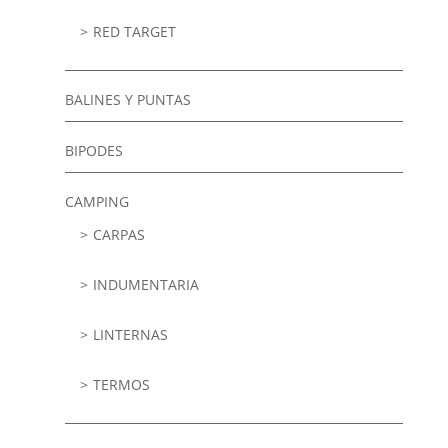
RED TARGET
BALINES Y PUNTAS
BIPODES
CAMPING
CARPAS
INDUMENTARIA
LINTERNAS
TERMOS