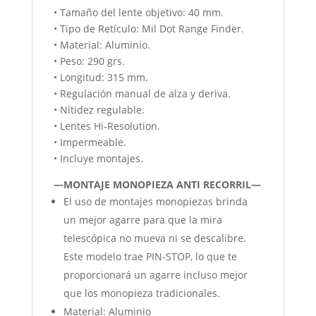
• Tamaño del lente objetivo: 40 mm.
• Tipo de Retículo: Mil Dot Range Finder.
• Material: Aluminio.
• Peso: 290 grs.
• Longitud: 315 mm.
• Regulación manual de alza y deriva.
• Nitidez regulable.
• Lentes Hi-Resolution.
• Impermeable.
• Incluye montajes.
—MONTAJE MONOPIEZA ANTI RECORRIL—
El uso de montajes monopiezas brinda
un mejor agarre para que la mira
telescópica no mueva ni se descalibre.
Este modelo trae PIN-STOP, lo que te
proporcionará un agarre incluso mejor
que los monopieza tradicionales.
Material: Aluminio