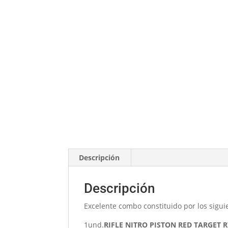
Descripción
Descripción
Excelente combo constituido por los siguie
1und.
RIFLE NITRO PISTON RED TARGET