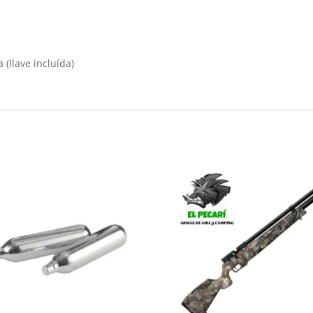
 (llave incluída)