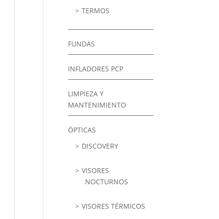
TERMOS
FUNDAS
INFLADORES PCP
LIMPIEZA Y
MANTENIMIENTO
ÓPTICAS
DISCOVERY
VISORES
NOCTURNOS
VISORES TÉRMICOS