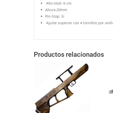
Alto total: 6 cm.
Altura.20mm.
Pin-Stop: Sí
Ajuste superior con 4 tornillos por anilla
Productos relacionados