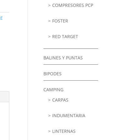
COMPRESORES PCP
RE
FOSTER
RED TARGET
BALINES Y PUNTAS
BIPODES
CAMPING
CARPAS
INDUMENTARIA
LINTERNAS