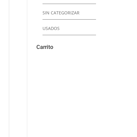
SIN CATEGORIZAR
USADOS
Carrito