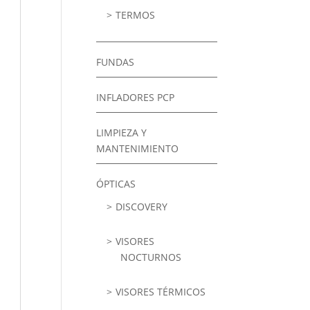
TERMOS
FUNDAS
INFLADORES PCP
LIMPIEZA Y
MANTENIMIENTO
ÓPTICAS
DISCOVERY
VISORES
NOCTURNOS
VISORES TÉRMICOS