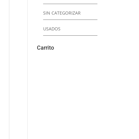
SIN CATEGORIZAR
USADOS
Carrito