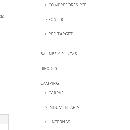
COMPRESORES PCP
ta:
FOSTER
RED TARGET
BALINES Y PUNTAS
BIPODES
CAMPING
CARPAS
INDUMENTARIA
LINTERNAS