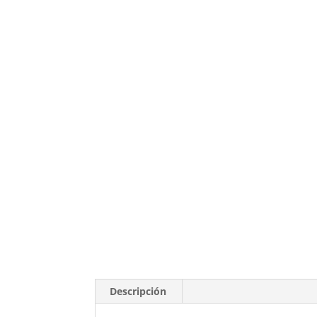
Descripción