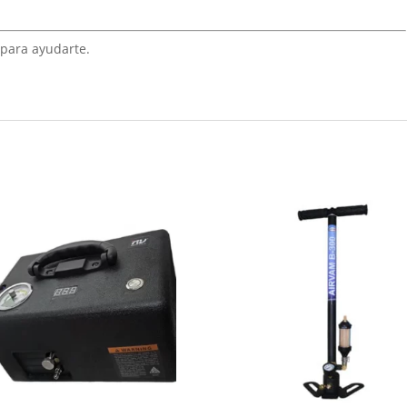
 para ayudarte.