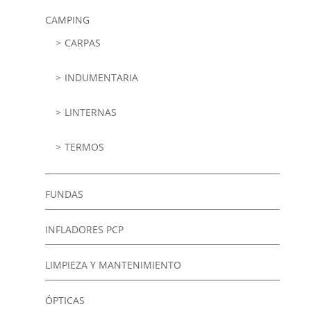
CAMPING
CARPAS
INDUMENTARIA
LINTERNAS
TERMOS
FUNDAS
INFLADORES PCP
LIMPIEZA Y MANTENIMIENTO
ÓPTICAS