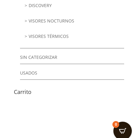
DISCOVERY
VISORES NOCTURNOS
VISORES TÉRMICOS
SIN CATEGORIZAR
USADOS
Carrito
0