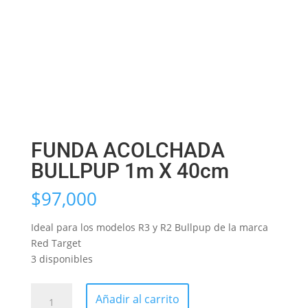
FUNDA ACOLCHADA
BULLPUP 1m X 40cm
$
97,000
Ideal para los modelos R3 y R2 Bullpup de la marca
Red Target
3 disponibles
FUNDA
Añadir al carrito
ACOLCHADA