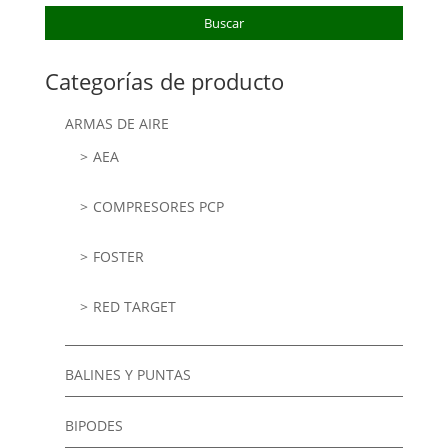
Buscar
Categorías de producto
ARMAS DE AIRE
AEA
COMPRESORES PCP
FOSTER
RED TARGET
BALINES Y PUNTAS
BIPODES