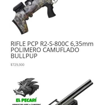
RIFLE PCP R2-S-800C 6,35mm
POLIMERO CAMUFLADO
BULLPUP
$
729,300