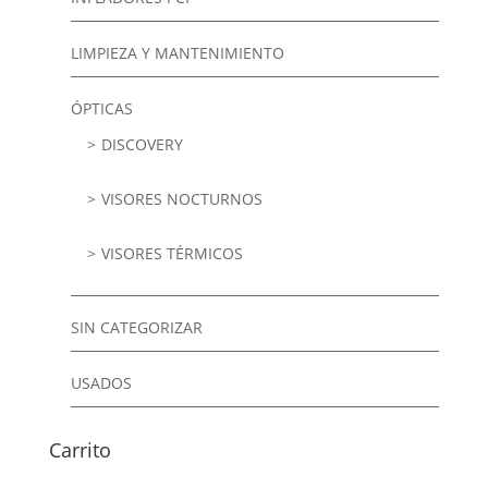
LIMPIEZA Y MANTENIMIENTO
ÓPTICAS
DISCOVERY
VISORES NOCTURNOS
VISORES TÉRMICOS
SIN CATEGORIZAR
USADOS
Carrito