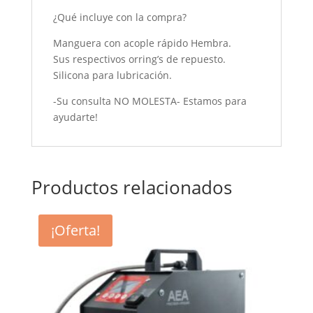
¿Qué incluye con la compra?
Manguera con acople rápido Hembra.
Sus respectivos orring’s de repuesto.
Silicona para lubricación.
-Su consulta NO MOLESTA- Estamos para
ayudarte!
Productos relacionados
¡Oferta!