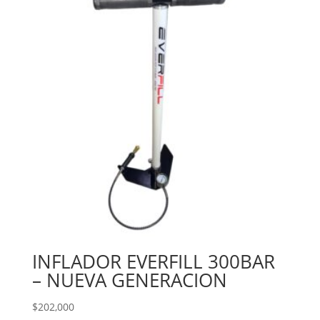
INFLADOR EVERFILL 300BAR
– NUEVA GENERACION
$
202,000