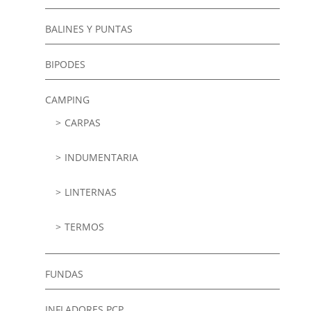
BALINES Y PUNTAS
BIPODES
CAMPING
CARPAS
INDUMENTARIA
LINTERNAS
TERMOS
FUNDAS
INFLADORES PCP