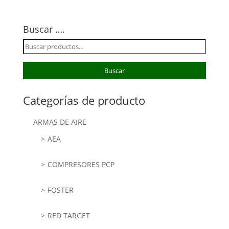
Buscar ….
Buscar
por:
Buscar
Categorías de producto
ARMAS DE AIRE
AEA
COMPRESORES PCP
FOSTER
RED TARGET