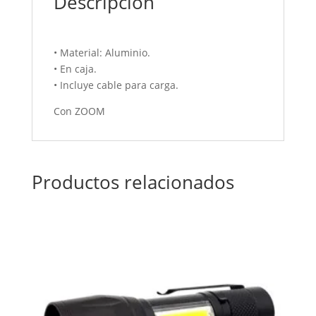
Descripción
• Material: Aluminio.
• En caja.
• Incluye cable para carga.
Con ZOOM
Productos relacionados