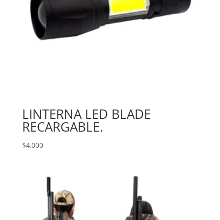
LINTERNA LED BLADE
RECARGABLE.
$
4,000