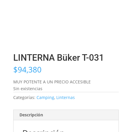
LINTERNA Büker T-031
$
94,380
MUY POTENTE A UN PRECIO ACCESIBLE
Sin existencias
Categorías:
Camping
,
Linternas
Descripción