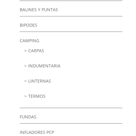
BALINES Y PUNTAS
BIPODES
CAMPING
CARPAS
INDUMENTARIA
LINTERNAS
TERMOS
FUNDAS
INFLADORES PCP