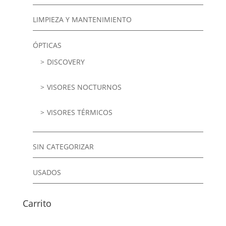
LIMPIEZA Y MANTENIMIENTO
ÓPTICAS
DISCOVERY
VISORES NOCTURNOS
VISORES TÉRMICOS
SIN CATEGORIZAR
USADOS
Carrito