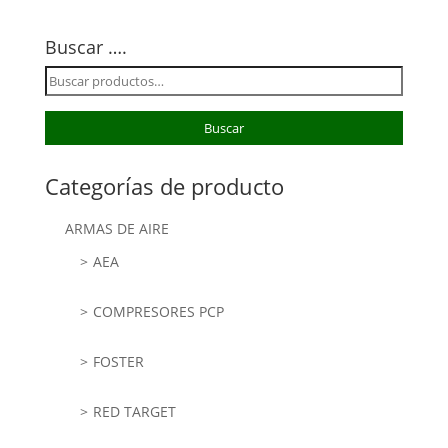
Buscar ….
Buscar
por:
Buscar
Categorías de producto
ARMAS DE AIRE
AEA
COMPRESORES PCP
FOSTER
RED TARGET