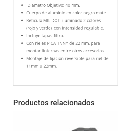
Diametro Objetivo: 40 mm.
Cuerpo de aluminio en color negro mate.
Retículo MIL DOT iluminado 2 colores
(rojo y verde), con intensidad regulable.
Incluye tapas-filtro.
Con rieles PICATINNY de 22 mm, para
montar linternas entre otros accesorios.
Montaje de fijación reversible para riel de
11mm u 22mm.
Productos relacionados