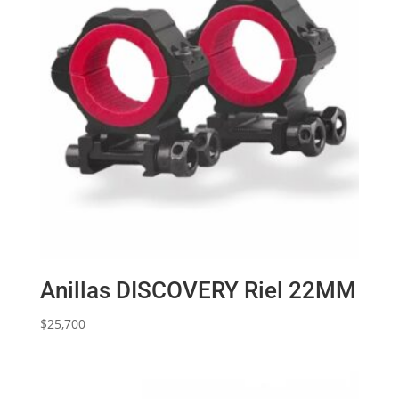
Anillas DISCOVERY Riel 22MM
$
25,700