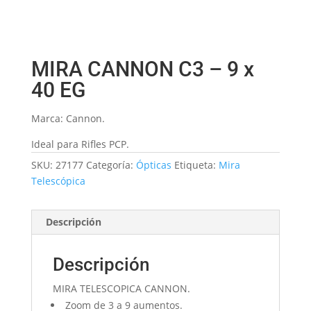
MIRA CANNON C3 – 9 x
40 EG
Marca: Cannon.
Ideal para Rifles PCP.
SKU:
27177
Categoría:
Ópticas
Etiqueta:
Mira
Telescópica
Descripción
Descripción
MIRA TELESCOPICA CANNON.
Zoom de 3 a 9 aumentos.