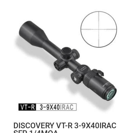
DISCOVERY VT-R 3-9X40IRAC