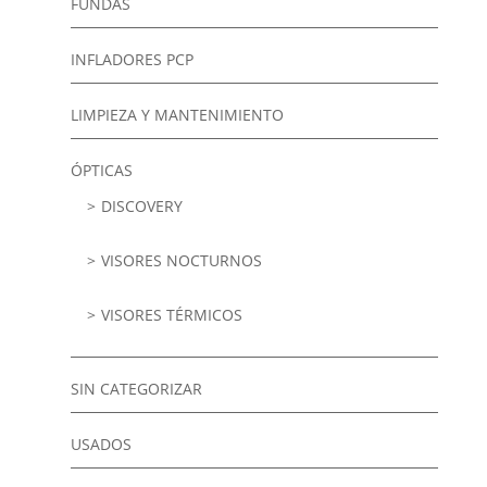
FUNDAS
INFLADORES PCP
LIMPIEZA Y MANTENIMIENTO
ÓPTICAS
DISCOVERY
VISORES NOCTURNOS
VISORES TÉRMICOS
SIN CATEGORIZAR
USADOS