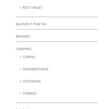
RED TARGET
BALINES Y PUNTAS
BIPODES
CAMPING
CARPAS
INDUMENTARIA
LINTERNAS
TERMOS