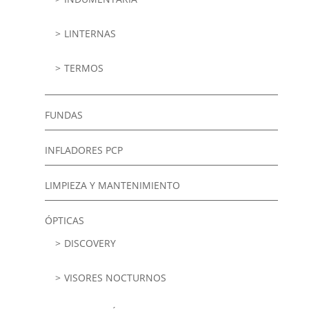
LINTERNAS
TERMOS
FUNDAS
INFLADORES PCP
LIMPIEZA Y MANTENIMIENTO
ÓPTICAS
DISCOVERY
VISORES NOCTURNOS