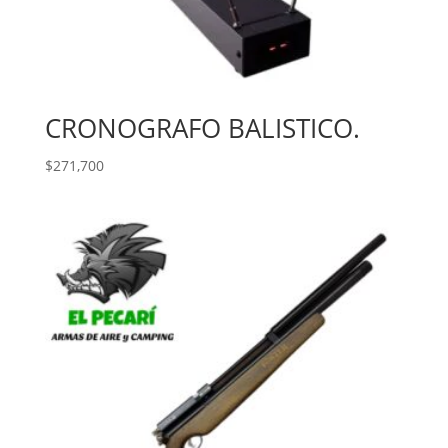
CRONOGRAFO BALISTICO.
$
271,700