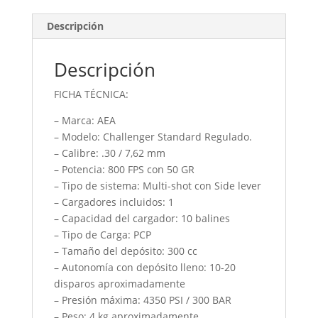
Descripción
Descripción
FICHA TÉCNICA:
– Marca: AEA
– Modelo: Challenger Standard Regulado.
– Calibre: .30 / 7,62 mm
– Potencia: 800 FPS con 50 GR
– Tipo de sistema: Multi-shot con Side lever
– Cargadores incluidos: 1
– Capacidad del cargador: 10 balines
– Tipo de Carga: PCP
– Tamaño del depósito: 300 cc
– Autonomía con depósito lleno: 10-20
disparos aproximadamente
– Presión máxima: 4350 PSI / 300 BAR
– Peso: 4 kg aproximadamente