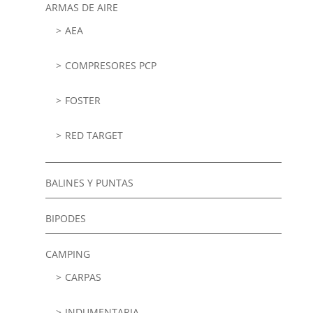
ARMAS DE AIRE
AEA
COMPRESORES PCP
FOSTER
RED TARGET
BALINES Y PUNTAS
BIPODES
CAMPING
CARPAS
INDUMENTARIA