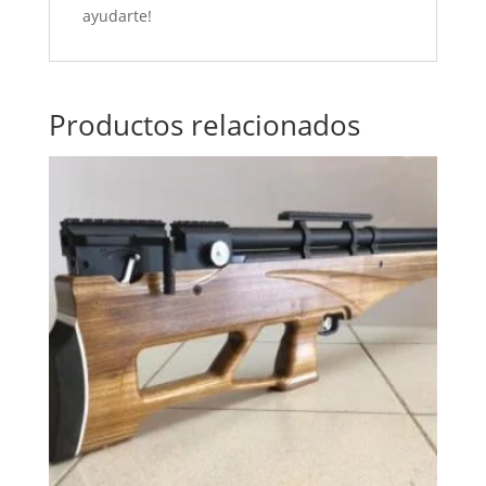
ayudarte!
Productos relacionados