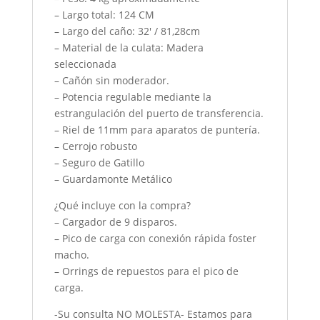
– Largo total: 124 CM
– Largo del caño: 32′ / 81,28cm
– Material de la culata: Madera
seleccionada
– Cañón sin moderador.
– Potencia regulable mediante la
estrangulación del puerto de transferencia.
– Riel de 11mm para aparatos de puntería.
– Cerrojo robusto
– Seguro de Gatillo
– Guardamonte Metálico
¿Qué incluye con la compra?
– Cargador de 9 disparos.
– Pico de carga con conexión rápida foster
macho.
– Orrings de repuestos para el pico de
carga.
-Su consulta NO MOLESTA- Estamos para