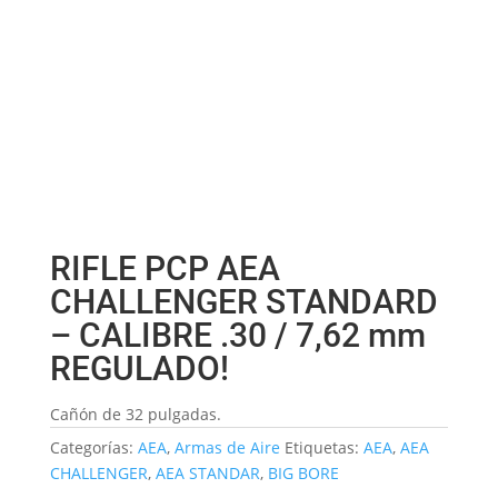
RIFLE PCP AEA
CHALLENGER STANDARD
– CALIBRE .30 / 7,62 mm
REGULADO!
Cañón de 32 pulgadas.
Categorías:
AEA
,
Armas de Aire
Etiquetas:
AEA
,
AEA
CHALLENGER
,
AEA STANDAR
,
BIG BORE