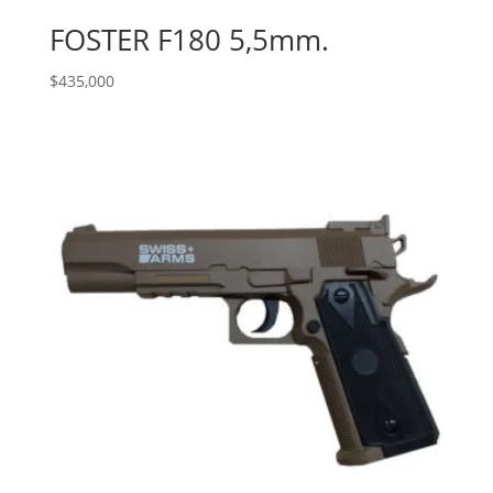
FOSTER F180 5,5mm.
$
435,000