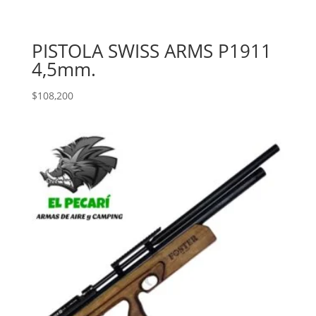
PISTOLA SWISS ARMS P1911
4,5mm.
$
108,200