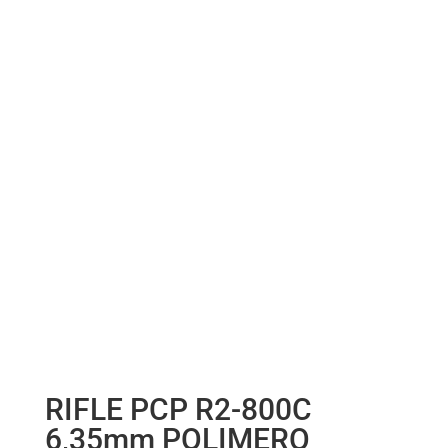
RIFLE PCP R2-800C
6,35mm POLIMERO