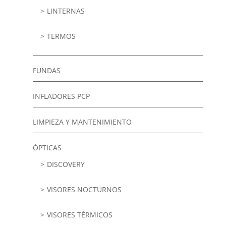
LINTERNAS
TERMOS
FUNDAS
INFLADORES PCP
LIMPIEZA Y MANTENIMIENTO
ÓPTICAS
DISCOVERY
VISORES NOCTURNOS
VISORES TÉRMICOS