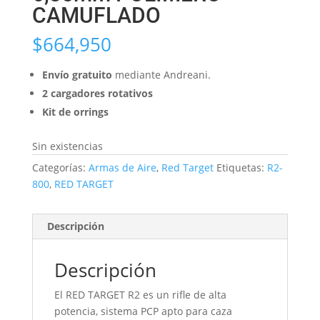
CAMUFLADO
$
664,950
Envío gratuito
mediante Andreani.
2 cargadores rotativos
Kit de orrings
Sin existencias
Categorías:
Armas de Aire
,
Red Target
Etiquetas:
R2-
800
,
RED TARGET
Descripción
Descripción
El RED TARGET R2 es un rifle de alta
potencia, sistema PCP apto para caza