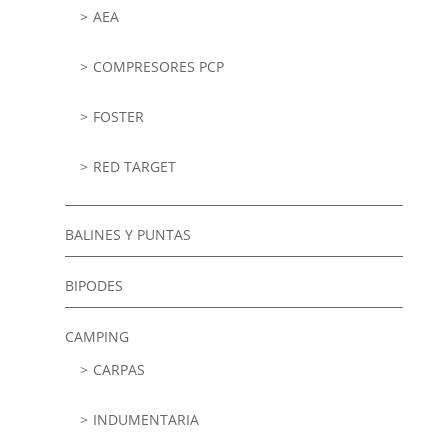
AEA
COMPRESORES PCP
FOSTER
RED TARGET
BALINES Y PUNTAS
BIPODES
CAMPING
CARPAS
INDUMENTARIA