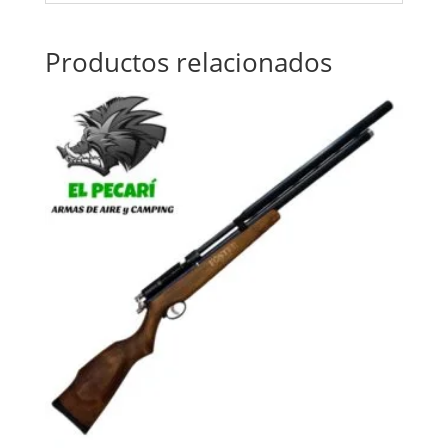
Productos relacionados