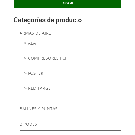
Buscar
Categorías de producto
ARMAS DE AIRE
AEA
COMPRESORES PCP
FOSTER
RED TARGET
BALINES Y PUNTAS
BIPODES