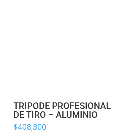
TRIPODE PROFESIONAL
DE TIRO – ALUMINIO
$
408,800