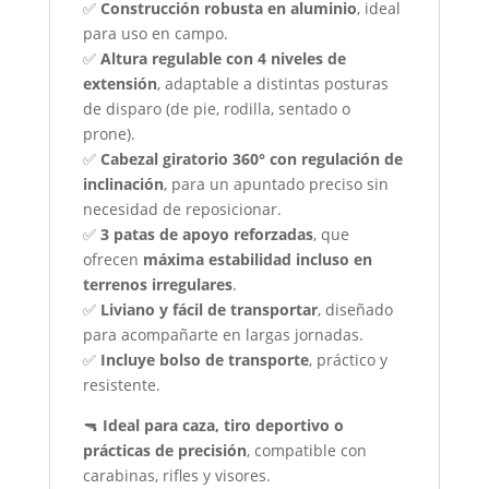
✅
Construcción robusta en aluminio
, ideal
para uso en campo.
✅
Altura regulable con 4 niveles de
extensión
, adaptable a distintas posturas
de disparo (de pie, rodilla, sentado o
prone).
✅
Cabezal giratorio 360° con regulación de
inclinación
, para un apuntado preciso sin
necesidad de reposicionar.
✅
3 patas de apoyo reforzadas
, que
ofrecen
máxima estabilidad incluso en
terrenos irregulares
.
✅
Liviano y fácil de transportar
, diseñado
para acompañarte en largas jornadas.
✅
Incluye bolso de transporte
, práctico y
resistente.
🔫
Ideal para caza, tiro deportivo o
prácticas de precisión
, compatible con
carabinas, rifles y visores.