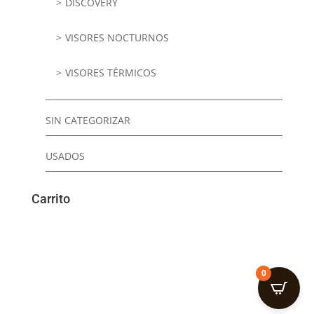
DISCOVERY
VISORES NOCTURNOS
VISORES TÉRMICOS
SIN CATEGORIZAR
USADOS
Carrito
0