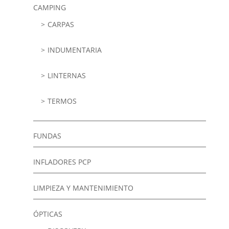
CAMPING
CARPAS
INDUMENTARIA
LINTERNAS
TERMOS
FUNDAS
INFLADORES PCP
LIMPIEZA Y MANTENIMIENTO
ÓPTICAS