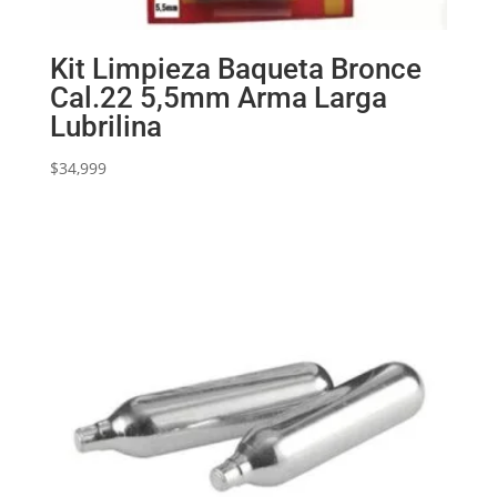
Kit Limpieza Baqueta Bronce
Cal.22 5,5mm Arma Larga
Lubrilina
$
34,999