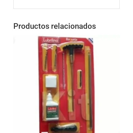
Productos relacionados