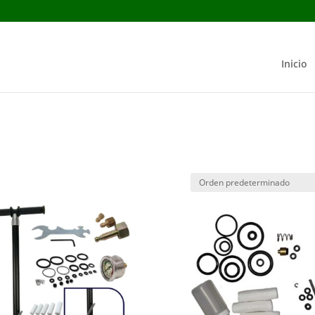
Inicio