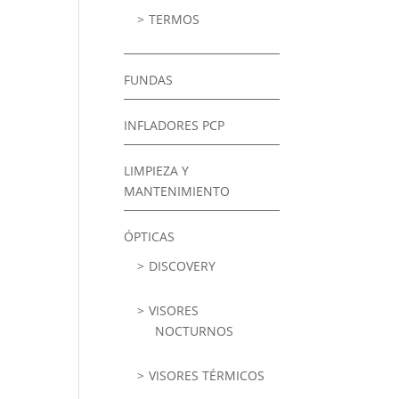
TERMOS
FUNDAS
INFLADORES PCP
LIMPIEZA Y
MANTENIMIENTO
ÓPTICAS
DISCOVERY
VISORES
NOCTURNOS
VISORES TÉRMICOS