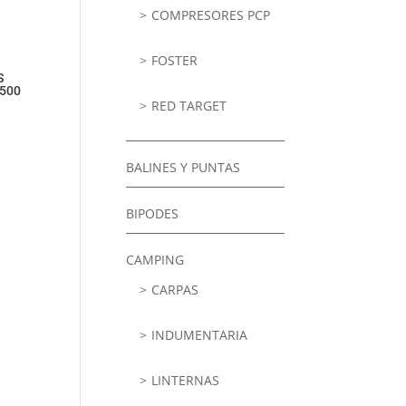
COMPRESORES PCP
FOSTER
S
500
RED TARGET
BALINES Y PUNTAS
BIPODES
CAMPING
CARPAS
INDUMENTARIA
LINTERNAS