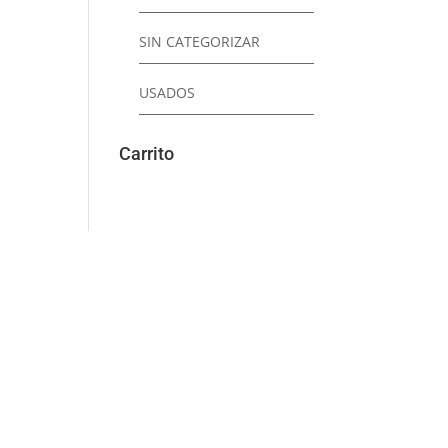
SIN CATEGORIZAR
USADOS
Carrito