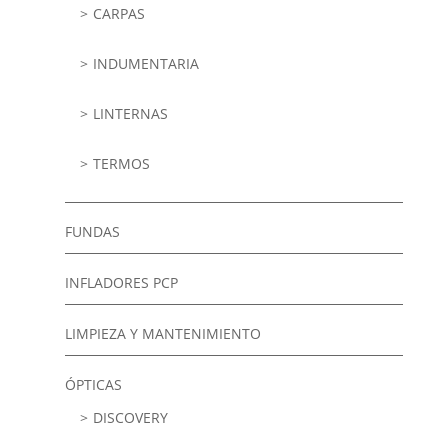
CARPAS
INDUMENTARIA
LINTERNAS
TERMOS
FUNDAS
INFLADORES PCP
LIMPIEZA Y MANTENIMIENTO
ÓPTICAS
DISCOVERY