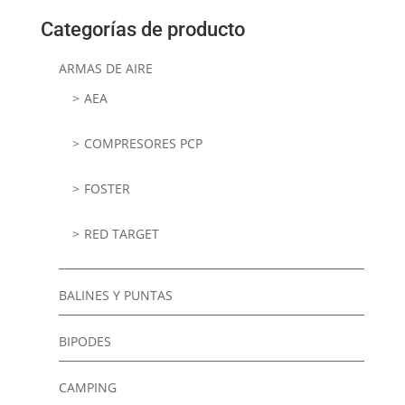
Categorías de producto
ARMAS DE AIRE
AEA
COMPRESORES PCP
FOSTER
RED TARGET
BALINES Y PUNTAS
BIPODES
CAMPING