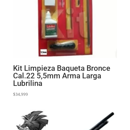
Kit Limpieza Baqueta Bronce
Cal.22 5,5mm Arma Larga
Lubrilina
$
34,999