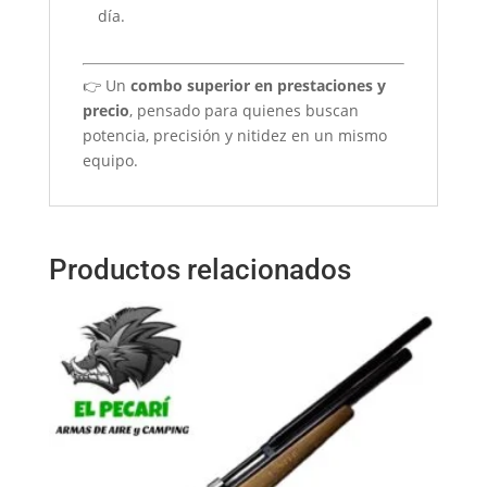
día.
👉 Un
combo superior en prestaciones y
precio
, pensado para quienes buscan
potencia, precisión y nitidez en un mismo
equipo.
Productos relacionados