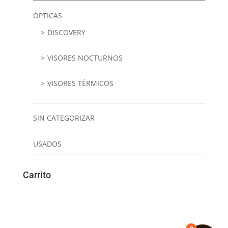
ÓPTICAS
DISCOVERY
VISORES NOCTURNOS
VISORES TÉRMICOS
SIN CATEGORIZAR
USADOS
Carrito