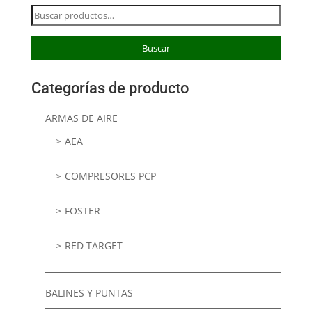
Buscar
por:
Buscar
Categorías de producto
ARMAS DE AIRE
AEA
COMPRESORES PCP
FOSTER
RED TARGET
BALINES Y PUNTAS