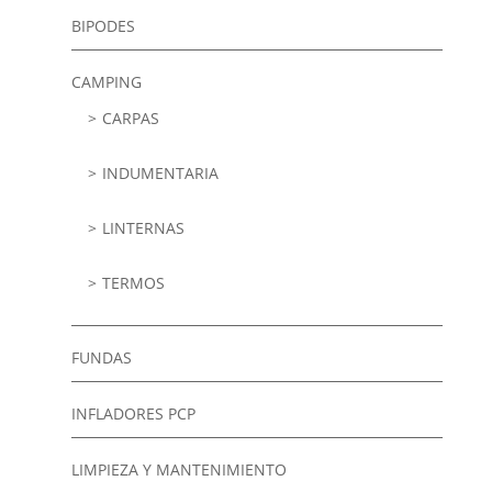
BIPODES
CAMPING
CARPAS
INDUMENTARIA
LINTERNAS
TERMOS
FUNDAS
INFLADORES PCP
LIMPIEZA Y MANTENIMIENTO