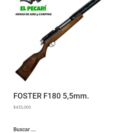
FOSTER F180 5,5mm.
$
435,000
Buscar ….