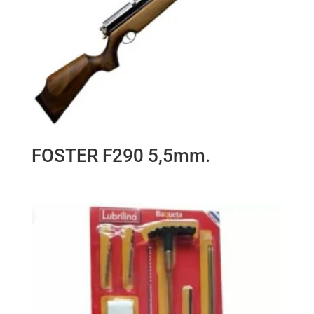
FOSTER F290 5,5mm.