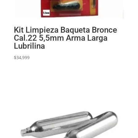
Kit Limpieza Baqueta Bronce
Cal.22 5,5mm Arma Larga
Lubrilina
$
34,999