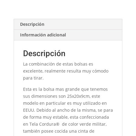
Descripción
Información adicional
Descripción
La combinación de estas bolsas es
excelente, realmente resulta muy cómodo
para tirar.
Esta es la bolsa mas grande que tenemos
sus dimensiones son 25x20x9cm, este
modelo en particular es muy utilizado en
EEUU. Debido al ancho de la misma, se para
de forma muy estable, esta confeccionada
en Tela Cordura® de color verde militar,
también posee cocida una cinta de