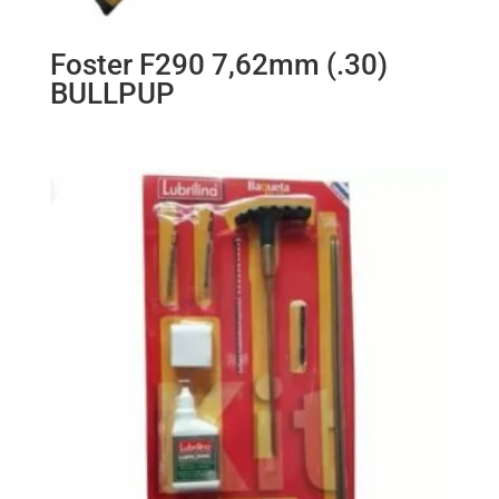
Foster F290 7,62mm (.30)
BULLPUP