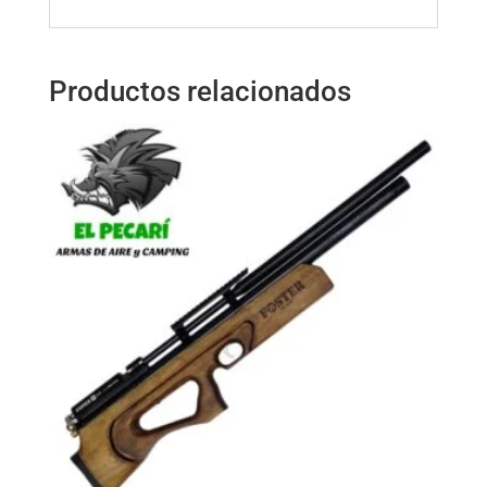
Productos relacionados