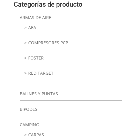
Categorías de producto
ARMAS DE AIRE
AEA
COMPRESORES PCP
FOSTER
RED TARGET
BALINES Y PUNTAS
BIPODES
CAMPING
CARPAS