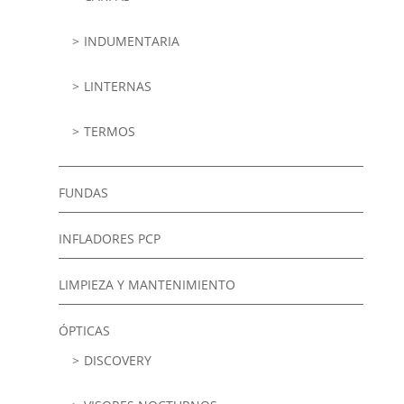
INDUMENTARIA
LINTERNAS
TERMOS
FUNDAS
INFLADORES PCP
LIMPIEZA Y MANTENIMIENTO
ÓPTICAS
DISCOVERY