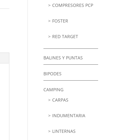
COMPRESORES PCP
FOSTER
RED TARGET
BALINES Y PUNTAS
BIPODES
CAMPING
CARPAS
INDUMENTARIA
LINTERNAS