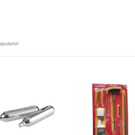
ayudarte!