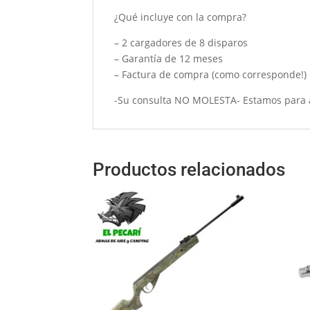
¿Qué incluye con la compra?
– 2 cargadores de 8 disparos
– Garantía de 12 meses
– Factura de compra (como corresponde!)
-Su consulta NO MOLESTA- Estamos para 
Productos relacionados