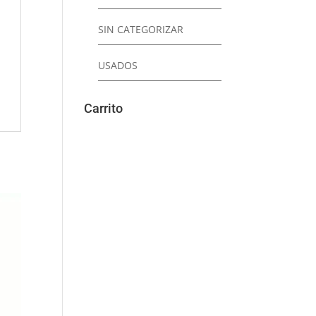
SIN CATEGORIZAR
USADOS
Carrito