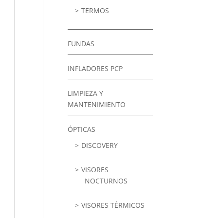
TERMOS
FUNDAS
INFLADORES PCP
LIMPIEZA Y
MANTENIMIENTO
ÓPTICAS
DISCOVERY
VISORES
NOCTURNOS
VISORES TÉRMICOS