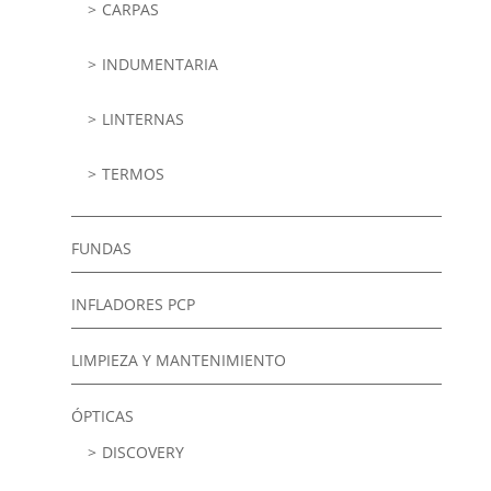
CARPAS
INDUMENTARIA
LINTERNAS
TERMOS
FUNDAS
INFLADORES PCP
LIMPIEZA Y MANTENIMIENTO
ÓPTICAS
DISCOVERY