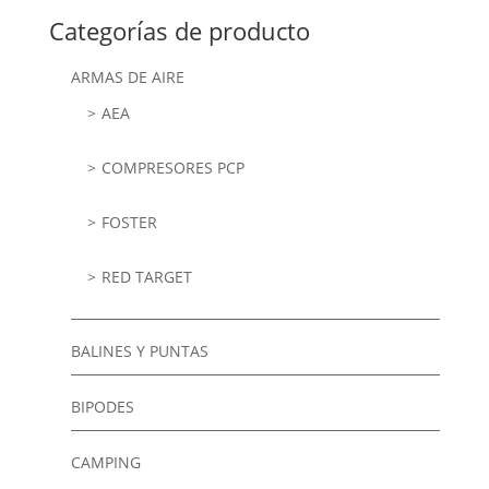
Categorías de producto
ARMAS DE AIRE
AEA
COMPRESORES PCP
FOSTER
RED TARGET
BALINES Y PUNTAS
BIPODES
CAMPING