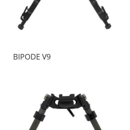
BIPODE V9