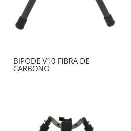
BIPODE V10 FIBRA DE
CARBONO