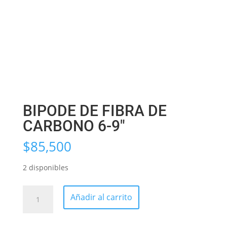
BIPODE DE FIBRA DE
CARBONO 6-9″
$
85,500
2 disponibles
BIPODE
Añadir al carrito
DE
FIBRA
DE